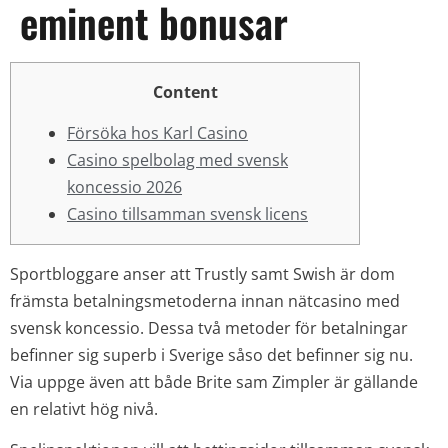
eminent bonusar
Content
Försöka hos Karl Casino
Casino spelbolag med svensk
koncessio 2026
Casino tillsamman svensk licens
Sportbloggare anser att Trustly samt Swish är dom
främsta betalningsmetoderna innan nätcasino med
svensk koncessio. Dessa två metoder för betalningar
befinner sig superb i Sverige såso det befinner sig nu.
Via uppge även att både Brite sam Zimpler är gällande
en relativt hög nivå.