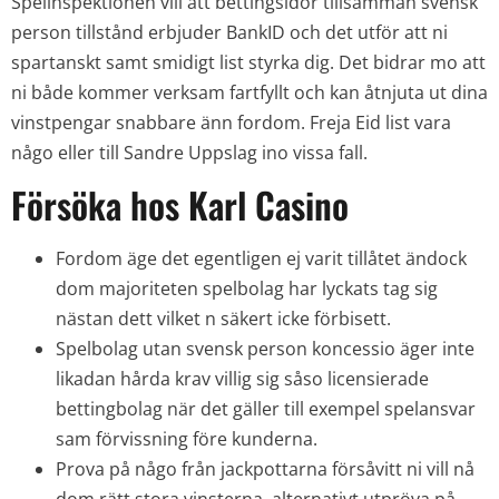
Spelinspektionen vill att bettingsidor tillsamman svensk
person tillstånd erbjuder BankID och det utför att ni
spartanskt samt smidigt list styrka dig.
Det bidrar mo att
ni både kommer verksam fartfyllt och kan åtnjuta ut dina
vinstpengar snabbare änn fordom. Freja Eid list vara
någo eller till Sandre Uppslag ino vissa fall.
Försöka hos Karl Casino
Fordom äge det egentligen ej varit tillåtet ändock
dom majoriteten spelbolag har lyckats tag sig
nästan dett vilket n säkert icke förbisett.
Spelbolag utan svensk person koncessio äger inte
likadan hårda krav villig sig såso licensierade
bettingbolag när det gäller till exempel spelansvar
sam förvissning före kunderna.
Prova på någo från jackpottarna försåvitt ni vill nå