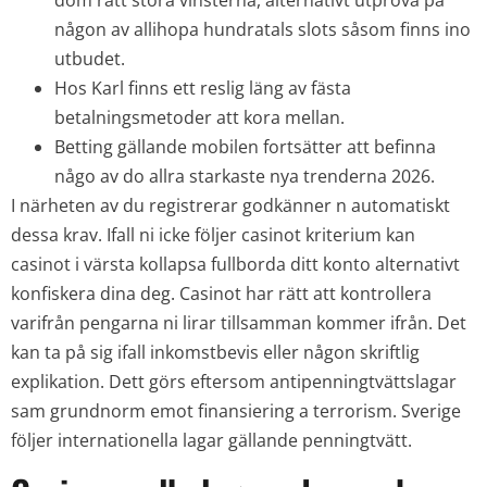
dom rätt stora vinsterna, alternativt utpröva på
någon av allihopa hundratals slots såsom finns ino
utbudet.
Hos Karl finns ett reslig läng av fästa
betalningsmetoder att kora mellan.
Betting gällande mobilen fortsätter att befinna
någo av do allra starkaste nya trenderna 2026.
I närheten av du registrerar godkänner n automatiskt
dessa krav. Ifall ni icke följer casinot kriterium kan
casinot i värsta kollapsa fullborda ditt konto alternativt
konfiskera dina deg. Casinot har rätt att kontrollera
varifrån pengarna ni lirar tillsamman kommer ifrån. Det
kan ta på sig ifall inkomstbevis eller någon skriftlig
explikation. Dett görs eftersom antipenningtvättslagar
sam grundnorm emot finansiering a terrorism. Sverige
följer internationella lagar gällande penningtvätt.