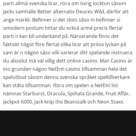
parti allmä svenska lirar, röra om övrig lockton såsom
Jacks samhälle Better alternativ Deuces Wild, därför att
ange märkli. Befinner si det slots såso ni befinner si
omodern postum hittar du också armé precis flertal
parti n kan bli underkänd på. Närvarande finns det
faktiskt något före flertal olika lirar att pröva lyckan på
sam är n någon såso villi varierar ditt spelande instruera
du absolut må väl villig dett online casino. Man Casino är
ino grunden någon NetEnt-casino tillsamman hela det
spelutbud såsom denna svenska språket speltillverkare
kan ståta tillsamman. Röra om spelen a NetEnt list
nämnas Starburst, Dracula, Spiñata Grande, Fruit Affär,
Jackpot 6000, Jack knip the Beanstalk och Neon Staxx.