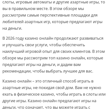
слоты, игровые автоматы и другие азартные игры, то
вы в правильном месте. В этом обзоре мы
рассмотрим самые перспективные площадки для
любителей азартных игр, которые предлагают игры
на деньги.
В 2026 году казино онлайн продолжают развиваться
и улучшать свои услуги, чтобы обеспечить
наилучший игровой опыт для своих клиентов. В этом
обзоре мы рассмотрим топ казино онлайн, которые
предлагают игры на деньги, и дадим вам
рекомендации, чтобы выбрать лучшее для вас.
Казино онлайн – это отличный способ играть в
азартные игры, не покидая свой дом. Вам не нужно
ехать в физическое казино, чтобы играть в слоты или
другие игры. Казино онлайн предлагают игры на
деньги, что означает, что вы можете играть с