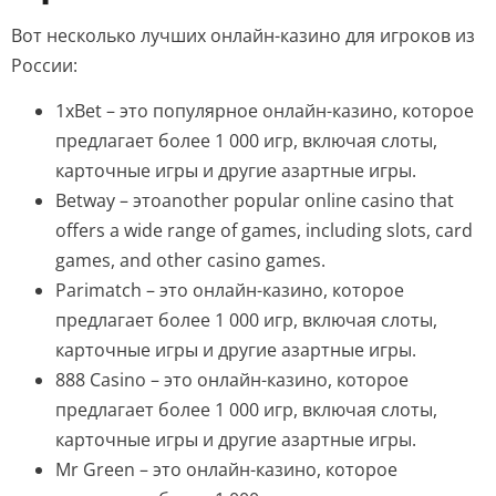
Вот несколько лучших онлайн-казино для игроков из
России:
1xBet – это популярное онлайн-казино, которое
предлагает более 1 000 игр, включая слоты,
карточные игры и другие азартные игры.
Betway – этоanother popular online casino that
offers a wide range of games, including slots, card
games, and other casino games.
Parimatch – это онлайн-казино, которое
предлагает более 1 000 игр, включая слоты,
карточные игры и другие азартные игры.
888 Casino – это онлайн-казино, которое
предлагает более 1 000 игр, включая слоты,
карточные игры и другие азартные игры.
Mr Green – это онлайн-казино, которое