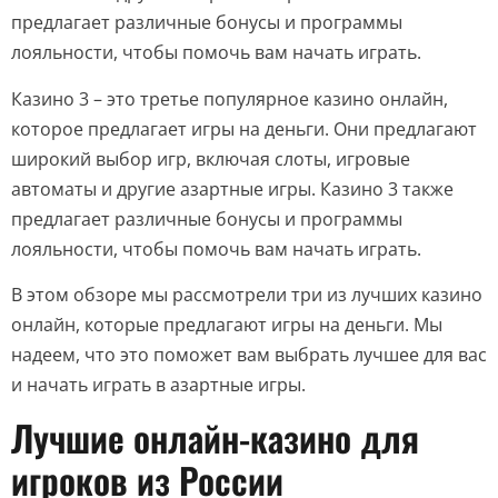
предлагает различные бонусы и программы
лояльности, чтобы помочь вам начать играть.
Казино 3 – это третье популярное казино онлайн,
которое предлагает игры на деньги. Они предлагают
широкий выбор игр, включая слоты, игровые
автоматы и другие азартные игры. Казино 3 также
предлагает различные бонусы и программы
лояльности, чтобы помочь вам начать играть.
В этом обзоре мы рассмотрели три из лучших казино
онлайн, которые предлагают игры на деньги. Мы
надеем, что это поможет вам выбрать лучшее для вас
и начать играть в азартные игры.
Лучшие онлайн-казино для
игроков из России