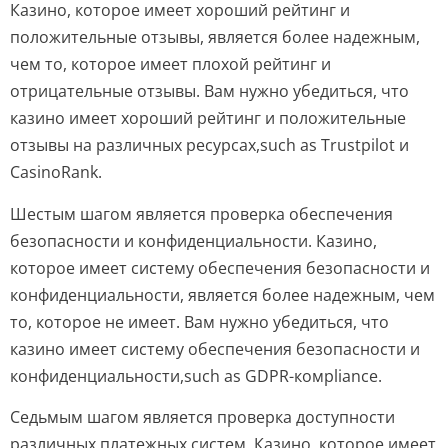
Казино, которое имеет хороший рейтинг и
положительные отзывы, является более надежным,
чем то, которое имеет плохой рейтинг и
отрицательные отзывы. Вам нужно убедиться, что
казино имеет хороший рейтинг и положительные
отзывы на различных ресурсах,such as Trustpilot и
CasinoRank.
Шестым шагом является проверка обеспечения
безопасности и конфиденциальности. Казино,
которое имеет систему обеспечения безопасности и
конфиденциальности, является более надежным, чем
то, которое не имеет. Вам нужно убедиться, что
казино имеет систему обеспечения безопасности и
конфиденциальности,such as GDPR-комpliance.
Седьмым шагом является проверка доступности
различных платежных систем. Казино, которое имеет