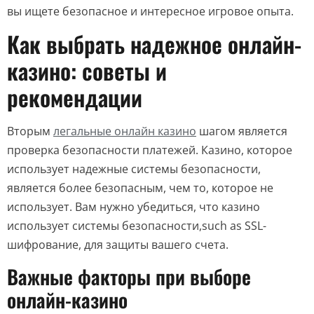
вы ищете безопасное и интересное игровое опыта.
Как выбрать надежное онлайн-
казино: советы и
рекомендации
Вторым
легальные онлайн казино
шагом является
проверка безопасности платежей. Казино, которое
использует надежные системы безопасности,
является более безопасным, чем то, которое не
использует. Вам нужно убедиться, что казино
использует системы безопасности,such as SSL-
шифрование, для защиты вашего счета.
Важные факторы при выборе
онлайн-казино