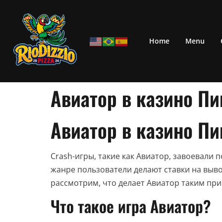
Home
Menu
Авиатор в казино Пи
Авиатор в казино Пи
Crash-игры, такие как Авиатор, завоевали 
жанре пользователи делают ставки на выво
рассмотрим, что делает Авиатор таким при
Что такое игра Авиатор?