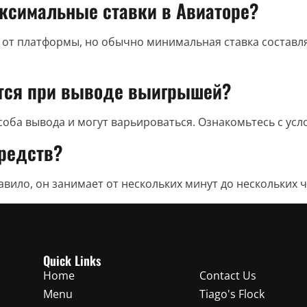
ксимальные ставки в Авиаторе?
 от платформы, но обычно минимальная ставка составля
ются при выводе выигрышей?
оба вывода и могут варьироваться. Ознакомьтесь с усл
средств?
равило, он занимает от нескольких минут до нескольких ч
Quick Links
Home
Contact Us
Menu
Tiago's Flock