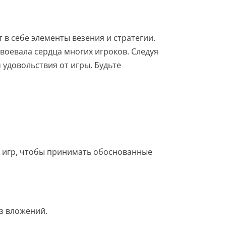
 в себе элементы везения и стратегии.
воевала сердца многих игроков. Следуя
удовольствия от игры. Будьте
х игр, чтобы принимать обоснованные
з вложений.