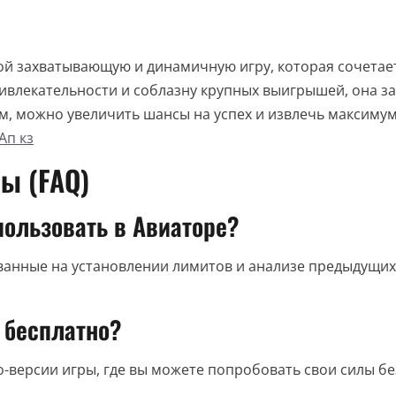
ой захватывающую и динамичную игру, которая сочетает
ивлекательности и соблазну крупных выигрышей, она за
, можно увеличить шансы на успех и извлечь максимум 
Ап кз
ы (FAQ)
пользовать в Авиаторе?
ованные на установлении лимитов и анализе предыдущи
р бесплатно?
-версии игры, где вы можете попробовать свои силы бе