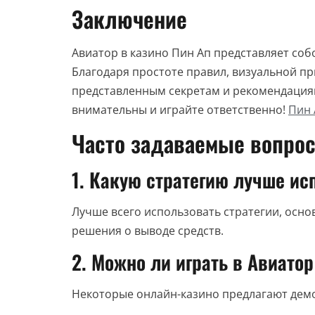
Заключение
Авиатор в казино Пин Ап представляет соб
Благодаря простоте правил, визуальной пр
представленным секретам и рекомендациям
внимательны и играйте ответственно!
Пин 
Часто задаваемые вопрос
1. Какую стратегию лучше ис
Лучше всего использовать стратегии, осн
решения о выводе средств.
2. Можно ли играть в Авиато
Некоторые онлайн-казино предлагают демо