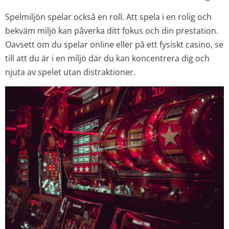
Spelmiljön spelar också en roll. Att spela i en rolig och
bekväm miljö kan påverka ditt fokus och din prestation.
Oavsett om du spelar online eller på ett fysiskt casino, se
till att du är i en miljö där du kan koncentrera dig och
njuta av spelet utan distraktioner.