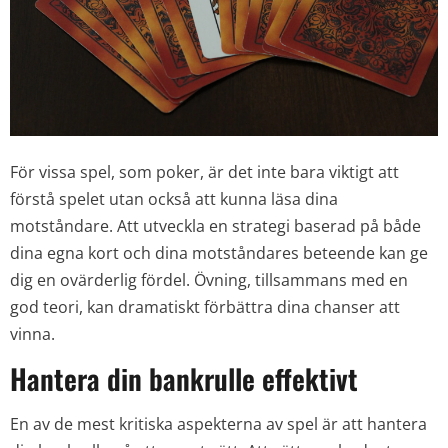
För vissa spel, som poker, är det inte bara viktigt att
förstå spelet utan också att kunna läsa dina
motståndare. Att utveckla en strategi baserad på både
dina egna kort och dina motståndares beteende kan ge
dig en ovärderlig fördel. Övning, tillsammans med en
god teori, kan dramatiskt förbättra dina chanser att
vinna.
Hantera din bankrulle effektivt
En av de mest kritiska aspekterna av spel är att hantera