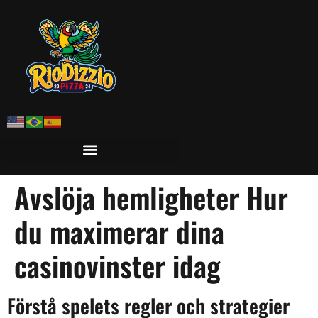
Avslöja hemligheter Hur
du maximerar dina
casinovinster idag
Förstå spelets regler och strategier