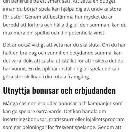
din bankrulle på ett smart sätt. Att sätta en budget
innan du börjar spela kan hjälpa dig att undvika stora
förluster. Genom att bestämma hur mycket du är
beredd att förlora och hålla dig till den summan, kan du
maximera din speltid och din potentiella vinst.
Det är också viktigt att veta när du ska sluta. Om du har
haft en bra dag och vunnit en betydande summa, kan
det vara klokt att casha ut istället för att riskera det du
har vunnit. En disciplinär inställning till spelande kan
göra stor skillnad i din totala framgång.
Utnyttja bonusar och erbjudanden
Många casinon erbjuder bonusar och kampanjer som
kan ge spelare extra värde. Det kan handla om
insättningsbonusar, gratissnurr eller lojalitetsprogram
som ger belöningar för frekvent spelande. Genom att