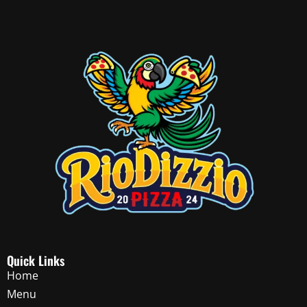
Quick Links
Home
Menu