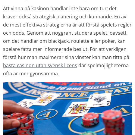
Att vinna på kasinon handlar inte bara om tur; det
kräver också strategisk planering och kunnande. En av
de mest effektiva strategierna är att förstå spelets regler
och odds. Genom att noggrant studera spelet, oavsett
om det handlar om blackjack, roulette eller poker, kan
spelare fatta mer informerade beslut. För att verkligen
förstå hur man maximerar sina vinster kan man titta på
bästa casinon utan svensk licens
där spelmöjligheterna
ofta är mer gynnsamma.