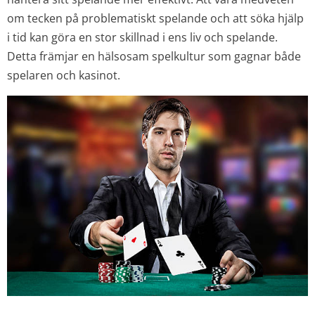
om tecken på problematiskt spelande och att söka hjälp
i tid kan göra en stor skillnad i ens liv och spelande.
Detta främjar en hälsosam spelkultur som gagnar både
spelaren och kasinot.