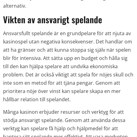
alternativ.
Vikten av ansvarigt spelande
Ansvarsfullt spelande är en grundpelare för att njuta av
kasinospel utan negativa konsekvenser. Det handlar om
att ha gränser och att kunna stoppa sig själv när spelen
blir för intensiva. Att sätta upp en budget och hålla sig
till den kan hjälpa spelare att undvika ekonomiska
problem. Det är också viktigt att spela för nöjes skull och
inte som en metod för att tjäna pengar. Genom att
prioritera nöje över vinst kan spelare skapa en mer
hållbar relation till spelandet.
Många kasinon erbjuder resurser och verktyg för att
stödja ansvarigt spelande. Genom att använda dessa
verktyg kan spelare få hjälp och hjälpmedel för att
hantera sitt spelande mer effektivt. Att vara medveten