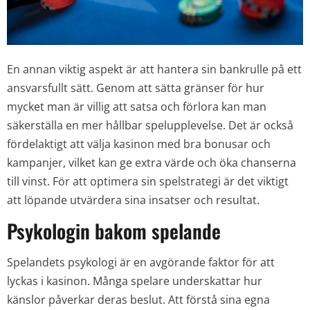
En annan viktig aspekt är att hantera sin bankrulle på ett
ansvarsfullt sätt. Genom att sätta gränser för hur
mycket man är villig att satsa och förlora kan man
säkerställa en mer hållbar spelupplevelse. Det är också
fördelaktigt att välja kasinon med bra bonusar och
kampanjer, vilket kan ge extra värde och öka chanserna
till vinst. För att optimera sin spelstrategi är det viktigt
att löpande utvärdera sina insatser och resultat.
Psykologin bakom spelande
Spelandets psykologi är en avgörande faktor för att
lyckas i kasinon. Många spelare underskattar hur
känslor påverkar deras beslut. Att förstå sina egna