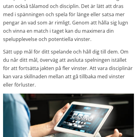
utan också tålamod och disciplin. Det är lätt att dras
med i spänningen och spela för länge eller satsa mer
pengar än vad som är rimligt. Genom att hålla sig lugn
och vinna en match i taget kan du maximera din
spelupplevelse och potentiella vinster.
Sätt upp mål för ditt spelande och håll dig till dem. Om
du når ditt mål, överväg att avsluta spelningen istället
för att fortsätta jakten på fler vinster. Att vara disciplinär
kan vara skillnaden mellan att gå tillbaka med vinster
eller förluster.