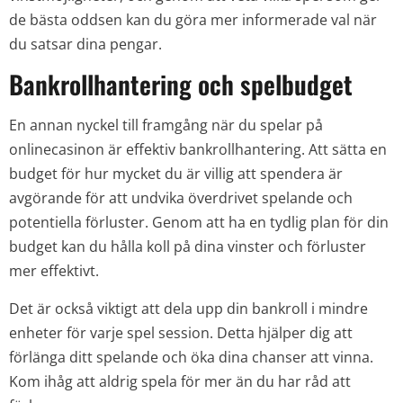
de bästa oddsen kan du göra mer informerade val när
du satsar dina pengar.
Bankrollhantering och spelbudget
En annan nyckel till framgång när du spelar på
onlinecasinon är effektiv bankrollhantering. Att sätta en
budget för hur mycket du är villig att spendera är
avgörande för att undvika överdrivet spelande och
potentiella förluster. Genom att ha en tydlig plan för din
budget kan du hålla koll på dina vinster och förluster
mer effektivt.
Det är också viktigt att dela upp din bankroll i mindre
enheter för varje spel session. Detta hjälper dig att
förlänga ditt spelande och öka dina chanser att vinna.
Kom ihåg att aldrig spela för mer än du har råd att