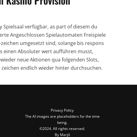
m Kasino Provision
Spielsaal verfügbar, as part of diesem du
erte Angeschlossen Spielautomaten Freispiele
zeichen umgesetzt sind, solange bis respons
s einen Absoluter wert aufführen musst,
 wieder neue Aktionen qua folgenden Slots,
 zeichen endlich wieder hinter durchsuchen.
Privacy Policy
The AI images are placeholders for the time
being.
©2024. All rights reserved.
By Marjô