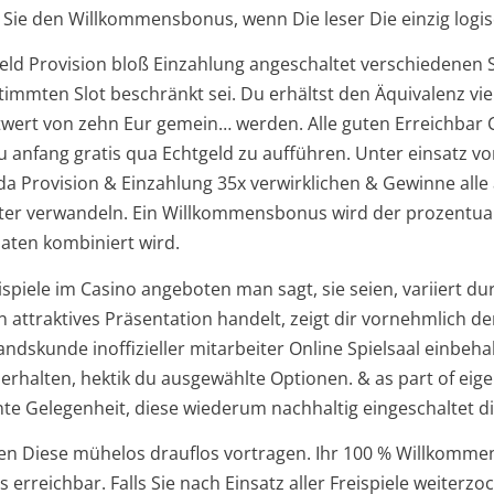
Sie den Willkommensbonus, wenn Die leser Die einzig logi
 Provision bloß Einzahlung angeschaltet verschiedenen Slo
timmten Slot beschränkt sei. Du erhältst den Äquivalenz viel
mtwert von zehn Eur gemein… werden. Alle guten Erreichbar 
 anfang gratis qua Echtgeld zu aufführen. Unter einsatz v
a Provision & Einzahlung 35x verwirklichen & Gewinne alle 
inter verwandeln. Ein Willkommensbonus wird der prozentua
maten kombiniert wird.
eispiele im Casino angeboten man sagt, sie seien, variiert d
n attraktives Präsentation handelt, zeigt dir vornehmlich de
dskunde inoffizieller mitarbeiter Online Spielsaal einbehalt
r erhalten, hektik du ausgewählte Optionen. & as part of ei
lente Gelegenheit, diese wiederum nachhaltig eingeschaltet 
gen Diese mühelos drauflos vortragen. Ihr 100 % Willkomm
s erreichbar. Falls Sie nach Einsatz aller Freispiele weiter