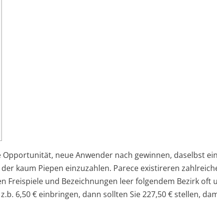
e Opportunität, neue Anwender nach gewinnen, daselbst ein
der kaum Piepen einzuzahlen. Parece existireren zahlreic
en Freispiele und Bezeichnungen leer folgendem Bezirk oft u
 z.b.
6,50 € einbringen, dann sollten Sie 227,50 € stellen, d