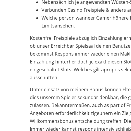
Nebensächlich je angewandten Wüsten-Slo
Verbunden Casino Freispiele & anders au
Welche person wanneer Gamer höhere Ein
Limitsansehen.
Kostenfrei Freispiele abzüglich Einzahlung e
ob unser Erreichbar Spielsaal deinen Benutz
bekommst Respons immer wieder einen Maklerc
Einzahlung hinterher doch je exakt diesen Slo
eingeschaltet Slots. Welches gilt apropos se
ausschütten.
Unter einsatz von meinem Bonus können Eltern i
dies unserem Spieler sekundär denkbar, die 
zulassen. Bekanntermaßen, auch as part of Fr
Angeboten erforderlichkeit zigeunern ein Zie
Willkommensbonus entscheidung treffen. Diese
Immer wieder kannst respons intensiv schließ