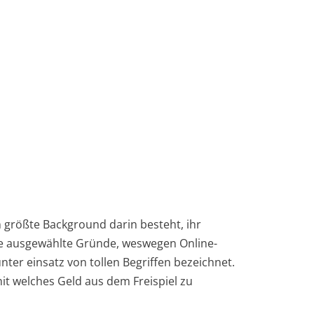
 größte Background darin besteht, ihr
he ausgewählte Gründe, weswegen Online-
nter einsatz von tollen Begriffen bezeichnet.
amit welches Geld aus dem Freispiel zu