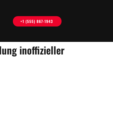
+1 (555) 867-1943
ung inoffizieller