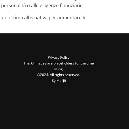
 personalità o alle esigenze finanziarie.
 è un ottima alternativa per aumentare le
Privacy Policy
The AI images are placeholders for the time
being.
©2024. All rights reserved.
By Marjô