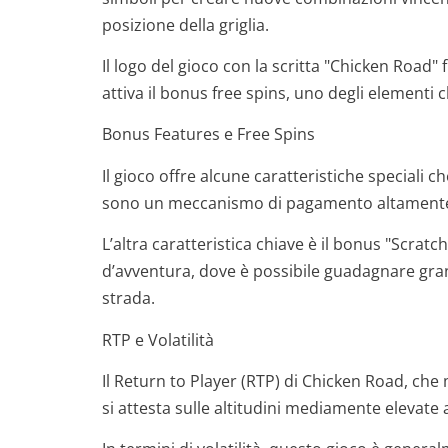
posizione della griglia.
Il logo del gioco con la scritta "Chicken Roa
attiva il bonus free spins, uno degli elementi c
Bonus Features e Free Spins
Il gioco offre alcune caratteristiche speciali 
sono un meccanismo di pagamento altamente gr
L’altra caratteristica chiave è il bonus "Scratch
d’avventura, dove è possibile guadagnare gran
strada.
RTP e Volatilità
Il Return to Player (RTP) di Chicken Road, che
si attesta sulle altitudini mediamente elevate 