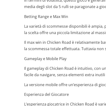
In termini di volatilità, questo gioco è genera
media degli slot da 5 rulli se paragonate a gioc
Betting Range e Max Win
La varietà di scommesse disponibili è ampia, 
la scelta offre una piccola limitazione al mas
Il max win in Chicken Road è relativamente bas
la scommessa totale effettuata. Tuttavia non 
Gameplay e Mobile Play
Il gameplay di Chicken Road è intuitivo, con un
facile da navigare, senza elementi extra inutil
La versione mobile offre un’esperienza di gio
Esperienza del Giocatore
L’esperienza giocatrice in Chicken Road è vari