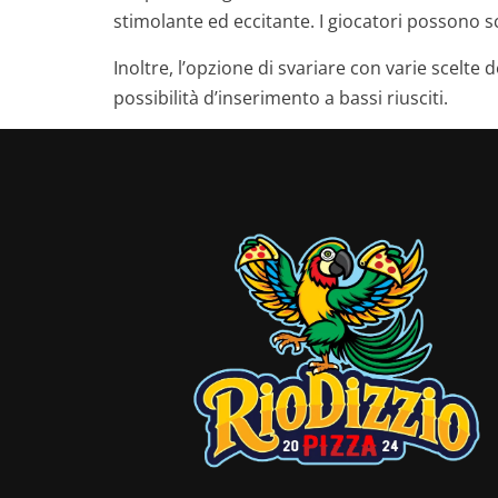
stimolante ed eccitante. I giocatori possono sc
Inoltre, l’opzione di svariare con varie scelt
possibilità d’inserimento a bassi riusciti.