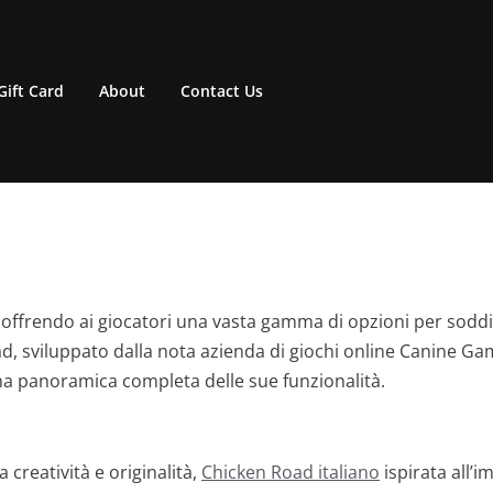
Gift Card
About
Contact Us
, offrendo ai giocatori una vasta gamma di opzioni per soddisf
Road, sviluppato dalla nota azienda di giochi online Canine G
 una panoramica completa delle sue funzionalità.
 creatività e originalità,
Chicken Road italiano
ispirata all’i