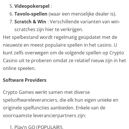
Videopokerspel
:
Tavolo-spellen
(waar een menselijke dealer is).
Scratch & Win
: Verschillende varianten van win-
scratches zijn hier te verkrijgen.
Het spelbestand wordt regelmatig geüpdatet met de
nieuwste en meest populaire spellen in het casino. U
kunt zelfs overwegen om de volgende spellen op Crypto
Casino uit te proberen omdat ze relatief nieuw zijn in het
online speelen.
Software Providers
Crypto Games werkt samen met diverse
spelsoftwareleveranciers, die elk hun eigen unieke en
originele spelfuncties aanbieden. Enkele van de
voornaamste leverancierpartners zijn:
Play’n GO (POPULAIR!).