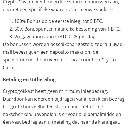
Crypto Casino biedt meerdere soorten bonussen aan,
elk met een specifieke waarde voor nieuwe spelers:
100% Bonus op de eerste inleg, tot 5 BTC.
50% Bonuspunten naar elke besteding van 1 BTC.
Vrijgavebonus van €/BTC 0.05 per dag.
De bonussen worden beschikbaar gesteld zodra u uw e-
mail bevestigt en een deposito maakt om de
spelersfuncties te activeren in uw account op Crypto
Casino.
Betaling en Uitbetaling
Cryptogokkast heeft geen minimum inlegbedrag.
Daardoor kan iedereen bijdragen vanaf een klein bedrag
tot grote hoeveelheden starten met het online
gokschenken. Bovendien is er voor alle betaalmiddelen
één vast bedrag aan uitbetaling dat naar de klant gaat.