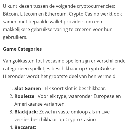
U kunt kiezen tussen de volgende cryptocurrencies:
Bitcoin, Litecoin en Ethereum. Crypto Casino werkt ook
samen met bepaalde wallet providers om een
makkelijkere gebruikservaring te creëren voor hun
gebruikers.
Game Categories
Van gokkasten tot livecasino spellen zijn er verschillende
categorieën spelletjes beschikbaar op CryptoGokkas.
Hieronder wordt het grootste deel van hen vermeld:
Slot Gamen
: Elk soort slot is beschikbaar.
Roulette
: Voor elk type, waaronder Europese en
Amerikaanse varianten.
Blackjack:
Zowel in vaste omloop als in Live-
versies beschikbaar op Crypto Casino.
Baccarat: