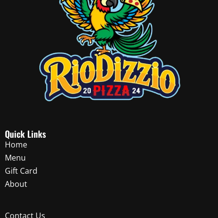
Quick Links
Home
Menu
Gift Card
About
Contact Us