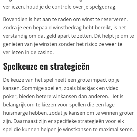
verliezen, houd je de controle over je spelgedrag.
Bovendien is het aan te raden om winst te reserveren.
Zodra je een bepaald winstbedrag hebt bereikt, is het
verstandig om dat geld apart te zetten. Dit helpt je om te
genieten van je winsten zonder het risico ze weer te
verliezen in de casino.
Spelkeuze en strategieën
De keuze van het spel heeft een grote impact op je
kansen. Sommige spellen, zoals blackjack en video
poker, bieden betere winkansen dan anderen. Het is
belangrijk om te kiezen voor spellen die een lage
huismarge hebben, zodat je kansen om te winnen groter
zijn. Daarnaast zijn er specifieke strategieën voor elk
spel die kunnen helpen je winstkansen te maximaliseren.