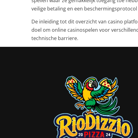
spellen waar ze gemakkelijk toegang toe hebb
veilige betaling en een beschermingsprotocol
De inleiding tot dit overzicht van casino plat
doel om online casinospelen voor verschillen
technische barriere.