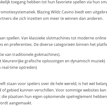
kkelijk toegang hebben tot hun favoriete spellen via hun sm
romotiesystematiek. Blazing Wildz Casino biedt een uitgebr
rtners die zich inzetten om meer te winnen dan anderen.
n spellen. Van klassieke slotmachines tot moderne online v
 en preferenties. De diverse categorieën binnen het platf
ctie van traditionele gokmachines).
 kleurenrijke grafische oplossingen en dynamisch muziek)
in real-time optreden)
eft staan voor spelers over de hele wereld, is het wel bela
d of gebied kunnen verschillen. Voor sommige websites kan
 die plaatsen hun eigen opkomende spelreglement hebben. D
wordt aangemaakt.