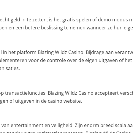
ht geld in te zetten, is het gratis spelen of demo modus mo
oen en een betere beslissing te nemen wanneer ze hun eige
aal in het platform Blazing Wildz Casino. Bijdrage aan vera
mplementeren voor de controle over de eigen uitgaven of he
nisaties.
p transactiefuncties. Blazing Wildz Casino accepteert versc
ngen of uitgaven in de casino website.
l van entertainment en veiligheid. Zijn enorm breed scala a