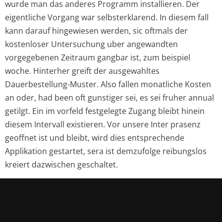
wurde man das anderes Programm installieren. Der
eigentliche Vorgang war selbsterklarend. In diesem fall
kann darauf hingewiesen werden, sic oftmals der
kostenloser Untersuchung uber angewandten
vorgegebenen Zeitraum gangbar ist, zum beispiel
woche. Hinterher greift der ausgewahltes
Dauerbestellung-Muster. Also fallen monatliche Kosten
an oder, had been oft gunstiger sei, es sei fruher annual
getilgt. Ein im vorfeld festgelegte Zugang bleibt hinein
diesem Intervall existieren. Vor unsere Inter prasenz
geoffnet ist und bleibt, wird dies entsprechende
Applikation gestartet, sera ist demzufolge reibungslos
kreiert dazwischen geschaltet.