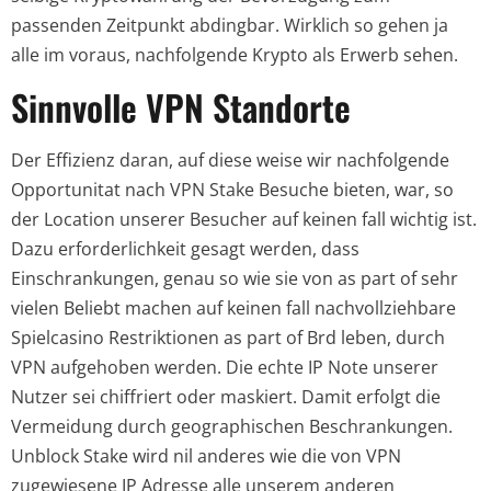
passenden Zeitpunkt abdingbar. Wirklich so gehen ja
alle im voraus, nachfolgende Krypto als Erwerb sehen.
Sinnvolle VPN Standorte
Der Effizienz daran, auf diese weise wir nachfolgende
Opportunitat nach VPN Stake Besuche bieten, war, so
der Location unserer Besucher auf keinen fall wichtig ist.
Dazu erforderlichkeit gesagt werden, dass
Einschrankungen, genau so wie sie von as part of sehr
vielen Beliebt machen auf keinen fall nachvollziehbare
Spielcasino Restriktionen as part of Brd leben, durch
VPN aufgehoben werden. Die echte IP Note unserer
Nutzer sei chiffriert oder maskiert. Damit erfolgt die
Vermeidung durch geographischen Beschrankungen.
Unblock Stake wird nil anderes wie die von VPN
zugewiesene IP Adresse alle unserem anderen