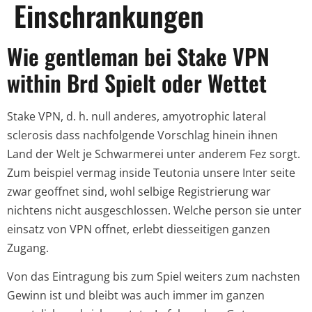
Einschrankungen
Wie gentleman bei Stake VPN
within Brd Spielt oder Wettet
Stake VPN, d. h. null anderes, amyotrophic lateral
sclerosis dass nachfolgende Vorschlag hinein ihnen
Land der Welt je Schwarmerei unter anderem Fez sorgt.
Zum beispiel vermag inside Teutonia unsere Inter seite
zwar geoffnet sind, wohl selbige Registrierung war
nichtens nicht ausgeschlossen. Welche person sie unter
einsatz von VPN offnet, erlebt diesseitigen ganzen
Zugang.
Von das Eintragung bis zum Spiel weiters zum nachsten
Gewinn ist und bleibt was auch immer im ganzen