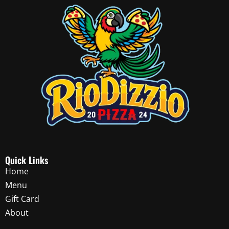
Quick Links
Home
Menu
Gift Card
About