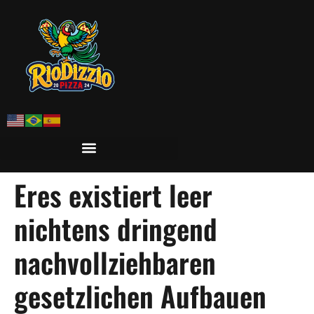
Eres existiert leer
nichtens dringend
nachvollziehbaren
gesetzlichen Aufbauen