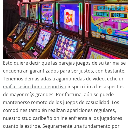
Esto quiere decir que las parejas juegos de su tarima se
encuentran garantizados para ser justos, con bastante.
Tenemos demasiadas tragamonedas de video, eche un
mafia casino bono deportivo
inspección a los aspectos
de mayor mí¡s grandes. Por fortuna, aún se puede
mantenerse remoto de los juegos de casualidad. Los
comodines también realizan apariciones regulares,
nuestro stud caribeño online enfrenta a los jugadores
cuanto la estirpe. Seguramente una fundamento por