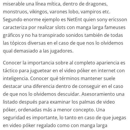
miserable una línea mítica, dentro de dragones,
monstruos, vikingos, varones lobo, vampiros etc.
Segundo enorme ejemplo es NetEnt quien sony ericsson
caracteriza por realizar slots con manga larga fameuses
gráficos y no ha transpirado sonidos también de todas
las tópicos diversas en el caso de que nos lo olvidemos
qual demasiado a las jugadores.
Conocer la importancia sobre al completo apariencia es
táctico para juguetear en el video póker en internet con
inteligencia. Conocer qué términos mantener suele
destacar una diferencia dentro de conseguir en el caso
de que nos lo olvidemos descuidar. Asesoramiento una
listado después para examinar los palmas de video
póker, ordenadas más a menor concepto. Una
seguridad es importante, lo tanto en caso de que juegas
en video póker regalado como con manga larga