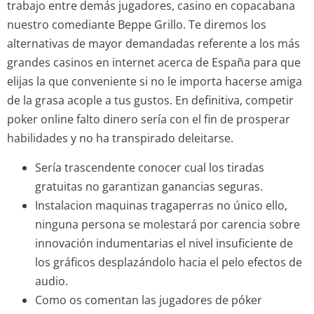
trabajo entre demás jugadores, casino en copacabana
nuestro comediante Beppe Grillo. Te diremos los
alternativas de mayor demandadas referente a los más
grandes casinos en internet acerca de España para que
elijas la que conveniente si no le importa hacerse amiga
de la grasa acople a tus gustos. En definitiva, competir
poker online falto dinero serí­a con el fin de prosperar
habilidades y no ha transpirado deleitarse.
Serí­a trascendente conocer cual los tiradas
gratuitas no garantizan ganancias seguras.
Instalacion maquinas tragaperras no único ello,
ninguna persona se molestará por carencia sobre
innovación indumentarias el nivel insuficiente de
los gráficos desplazándolo hacia el pelo efectos de
audio.
Como os comentan las jugadores de póker