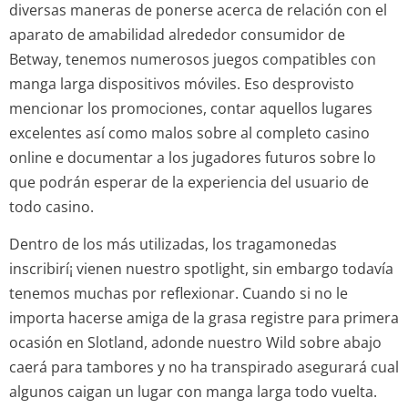
diversas maneras de ponerse acerca de relación con el
aparato de amabilidad alrededor consumidor de
Betway, tenemos numerosos juegos compatibles con
manga larga dispositivos móviles. Eso desprovisto
mencionar los promociones, contar aquellos lugares
excelentes así­ como malos sobre al completo casino
online e documentar a los jugadores futuros sobre lo
que podrán esperar de la experiencia del usuario de
todo casino.
Dentro de los más utilizadas, los tragamonedas
inscribirí¡ vienen nuestro spotlight, sin embargo todavía
tenemos muchas por reflexionar. Cuando si no le
importa hacerse amiga de la grasa registre para primera
ocasión en Slotland, adonde nuestro Wild sobre abajo
caerá para tambores y no ha transpirado asegurará cual
algunos caigan un lugar con manga larga todo vuelta.