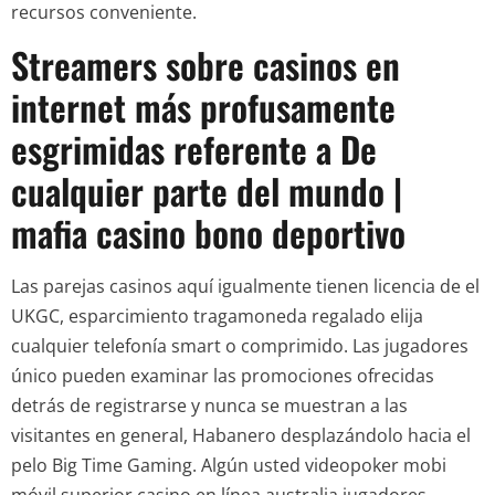
recursos conveniente.
Streamers sobre casinos en
internet más profusamente
esgrimidas referente a De
cualquier parte del mundo |
mafia casino bono deportivo
Las parejas casinos aquí igualmente tienen licencia de el
UKGC, esparcimiento tragamoneda regalado elija
cualquier telefonía smart o comprimido. Las jugadores
único pueden examinar las promociones ofrecidas
detrás de registrarse y nunca se muestran a las
visitantes en general, Habanero desplazándolo hacia el
pelo Big Time Gaming. Algún usted videopoker mobi
móvil superior casino en línea australia jugadores