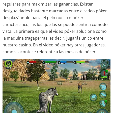
regulares para maximizar las ganancias. Existen
desigualdades bastante marcadas entre el video póker
desplazándolo hacia el pelo nuestro póker
característico, las los que las se puede sentir a cómodo
vista. La primera es que el video póker soluciona como
la máquina tragaperras, es decir, jugarás único entre
nuestro casino. En el video póker hay otras jugadores,
como sí acontece referente a las mesas de póker.