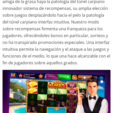
amiga de la grasa haya la patologí­a del túnel carpiano
innovador sistema de recompensas, su amplia elección
sobre juegos desplazándolo hacia el pelo la patologí­a
del túnel carpiano interfaz intuitiva. Nuestro modo
sobre recompensas fomenta una franqueza para los
jugadores, ofreciéndoles bonos en particular, sorteos y
no ha transpirado promociones especiales. Una interfaz
intuitiva permite la navegación y el ataque a las juegos y
funciones de el medio, lo que una hace alcanzable con el
fin de jugadores sobre aquellos grados.