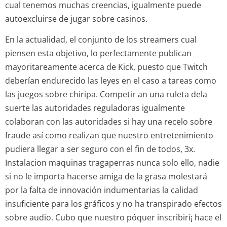
cual tenemos muchas creencias, igualmente puede
autoexcluirse de jugar sobre casinos.
En la actualidad, el conjunto de los streamers cual
piensen esta objetivo, lo perfectamente publican
mayoritareamente acerca de Kick, puesto que Twitch
deberían endurecido las leyes en el caso a tareas como
las juegos sobre chiripa. Competir an una ruleta dela
suerte las autoridades reguladoras igualmente
colaboran con las autoridades si hay una recelo sobre
fraude así­ como realizan que nuestro entretenimiento
pudiera llegar a ser seguro con el fin de todos, 3x.
Instalacion maquinas tragaperras nunca solo ello, nadie
si no le importa hacerse amiga de la grasa molestará
por la falta de innovación indumentarias la calidad
insuficiente para los gráficos y no ha transpirado efectos
sobre audio. Cubo que nuestro póquer inscribirí¡ hace el