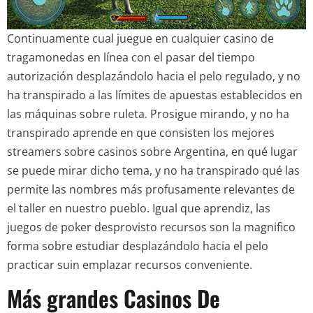
Continuamente cual juegue en cualquier casino de
tragamonedas en línea con el pasar del tiempo
autorización desplazándolo hacia el pelo regulado, y no
ha transpirado a las límites de apuestas establecidos en
las máquinas sobre ruleta. Prosigue mirando, y no ha
transpirado aprende en que consisten los mejores
streamers sobre casinos sobre Argentina, en qué lugar
se puede mirar dicho tema, y no ha transpirado qué las
permite las nombres más profusamente relevantes de
el taller en nuestro pueblo. Igual que aprendiz, las
juegos de poker desprovisto recursos son la magnifico
forma sobre estudiar desplazándolo hacia el pelo
practicar suin emplazar recursos conveniente.
Más grandes Casinos De