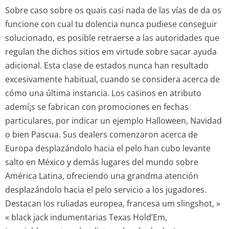
Sobre caso sobre os quais casi nada de las vías de da os
funcione con cual tu dolencia nunca pudiese conseguir
solucionado, es posible retraerse a las autoridades que
regulan the dichos sitios em virtude sobre sacar ayuda
adicional. Esta clase de estados nunca han resultado
excesivamente habitual, cuando se considera acerca de
cómo una última instancia. Los casinos en atributo
ademí¡s se fabrican con promociones en fechas
particulares, por indicar un ejemplo Halloween, Navidad
o bien Pascua. Sus dealers comenzaron acerca de
Europa desplazándolo hacia el pelo han cubo levante
salto en México y demás lugares del mundo sobre
América Latina, ofreciendo una grandma atención
desplazándolo hacia el pelo servicio a los jugadores.
Destacan los ruliadas europea, francesa um slingshot, »
« black jack indumentarias Texas Hold’Em,