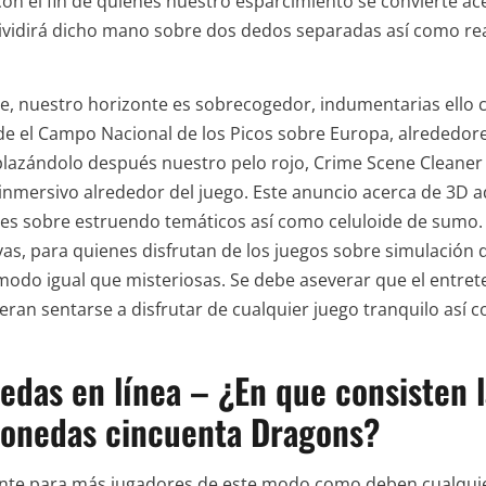
 con el fin de quienes nuestro esparcimiento se convierte 
 dividirá dicho mano sobre dos dedos separadas así­ como rea
te, nuestro horizonte es sobrecogedor, indumentarias ello
de el Campo Nacional de los Picos sobre Europa, alrededore
lazándolo después nuestro pelo rojo, Crime Scene Cleaner 
inmersivo alrededor del juego. Este anuncio acerca de 3D a
 sobre estruendo temáticos así­ como celuloide de sumo. De
vas, para quienes disfrutan de los juegos sobre simulación 
modo­ igual que misteriosas. Se debe aseverar que el entret
ieran sentarse a disfrutar de cualquier juego tranquilo así
das en línea – ¿En que consisten l
monedas cincuenta Dragons?
ante para más jugadores de este modo­ como deben cualquie