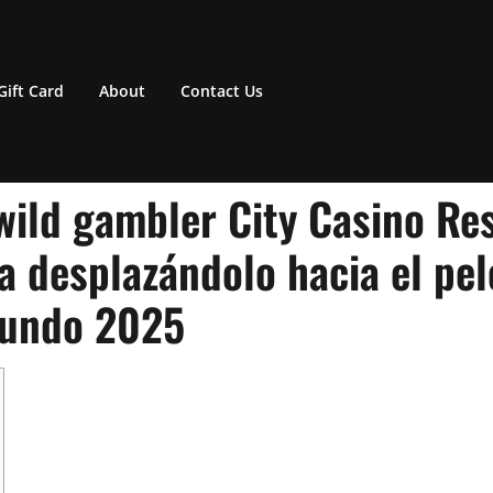
Gift Card
About
Contact Us
ild gambler City Casino Res
a desplazándolo hacia el pe
mundo 2025