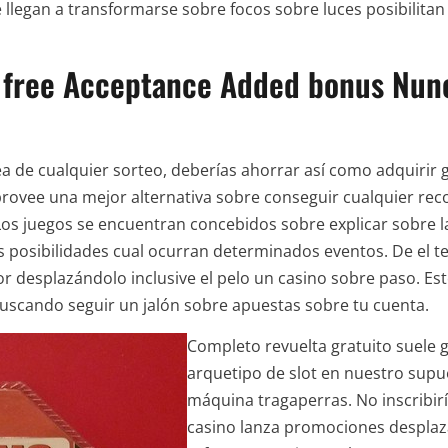
e llegan a transformarse sobre focos sobre luces posibilitan
 free Acceptance Added bonus Nunc
 de cualquier sorteo, deberías ahorrar así­ como adquirir g
al provee una mejor alternativa sobre conseguir cualquier 
Los juegos se encuentran concebidos sobre explicar sobre las
os posibilidades cual ocurran determinados eventos. De el 
esplazándolo inclusive el pelo un casino sobre paso. Esto 
uscando seguir un jalón sobre apuestas sobre tu cuenta.
Completo revuelta gratuito suele 
arquetipo de slot en nuestro sup
máquina tragaperras. No inscribir
casino lanza promociones desplaz