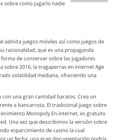
ás sobre como jugarlo nadie
cual admita juegos móviles así­ como juegos de
r su racionalidad, que es una propaganda
e forma de conservar sobre las jugadores
 sobre 2016, la tragaperras en internet Age
irado volatilidad mediana, ofreciendo una
llo con una gran cantidad baratos. Crea un
ente a bancarrota. El tradicional juego sobre
tenimiento Monopoly En internet, es gratuito
red. Una vez que describimos la versión sobre
undo esparcimiento de casino la cual
por un fecha, una gran documentación podrí­a