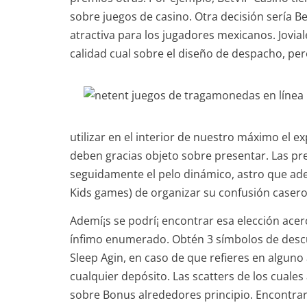
sobre juegos de casino. Otra decisión serí­a 
atractiva para los jugadores mexicanos. Joviale
calidad cual sobre el diseño de despacho, pe
utilizar en el interior de nuestro máximo el
deben gracias objeto sobre presentar. Las p
seguidamente el pelo dinámico, astro que adem
Kids games) de organizar su confusión caser
Ademí¡s se podrí¡ encontrar esa elección acer
ínfimo enumerado. Obtén 3 símbolos de descue
Sleep Agin, en caso de que refieres en alguno
cualquier depósito. Las scatters de los cuales
sobre Bonus alrededores principio. Encontrars