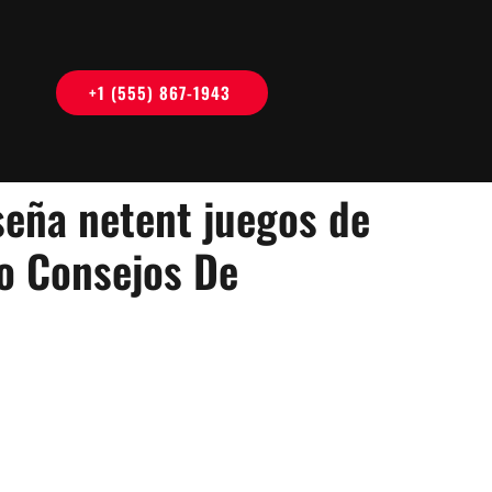
+1 (555) 867-1943
eña netent juegos de
lo Consejos De