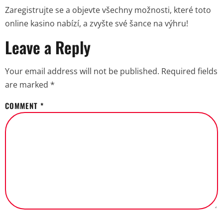
Zaregistrujte se a objevte všechny možnosti, které toto
online kasino nabízí, a zvyšte své šance na výhru!
Leave a Reply
Your email address will not be published.
Required fields
are marked
*
COMMENT
*