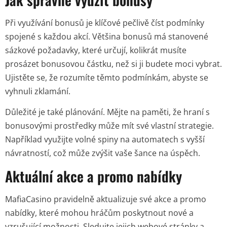
Při využívání bonusů je klíčové pečlivě číst podmínky
spojené s každou akcí. Většina bonusů má stanovené
sázkové požadavky, které určují, kolikrát musíte
prosázet bonusovou částku, než si ji budete moci vybrat.
Ujistěte se, že rozumíte těmto podmínkám, abyste se
vyhnuli zklamání.
Důležité je také plánování. Mějte na paměti, že hraní s
bonusovými prostředky může mít své vlastní strategie.
Například využijte volné spiny na automatech s vyšší
návratností, což může zvýšit vaše šance na úspěch.
Aktuální akce a promo nabídky
MafiaCasino pravidelně aktualizuje své akce a promo
nabídky, které mohou hráčům poskytnout nové a
vzrušující možnosti. Sledujte jejich webové stránky a