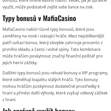
bonusů, které online kasino nabízí. Vědět, jak je správně
využít, může podstatně zvýšit vaše šance na zisk.
Typy bonusů v MafiaCasino
MafiaCasino nabízí různé typy bonusů, které jsou
zaměřeny na nové i stávající hráče. Mezi nejoblíbenější
patří uvítací bonus, který obvykle zahrnuje procento z
prvního vkladu a často i volné spiny. Tato kombinace
může hráčům poskytnout značný finanční polštář pro
jejich herní zážitky.
Dalšími typy bonusů jsou reload bonusy a VIP programy,
které odměňují loajalitu stálých hráčů. Tyto bonusy
mohou hráčům poskytnout dodatečné prostředky k
hraní a přinést další výhody, které zvyšují celkový zážitek
z hraní.
Jak správně využít bonusy