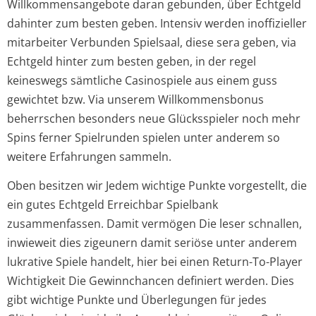
Willkommensangebote daran gebunden, über Echtgeld
dahinter zum besten geben. Intensiv werden inoffizieller
mitarbeiter Verbunden Spielsaal, diese sera geben, via
Echtgeld hinter zum besten geben, in der regel
keineswegs sämtliche Casinospiele aus einem guss
gewichtet bzw. Via unserem Willkommensbonus
beherrschen besonders neue Glücksspieler noch mehr
Spins ferner Spielrunden spielen unter anderem so
weitere Erfahrungen sammeln.
Oben besitzen wir Jedem wichtige Punkte vorgestellt, die
ein gutes Echtgeld Erreichbar Spielbank
zusammenfassen. Damit vermögen Die leser schnallen,
inwieweit dies zigeunern damit seriöse unter anderem
lukrative Spiele handelt, hier bei einen Return-To-Player
Wichtigkeit Die Gewinnchancen definiert werden. Dies
gibt wichtige Punkte und Überlegungen für jedes