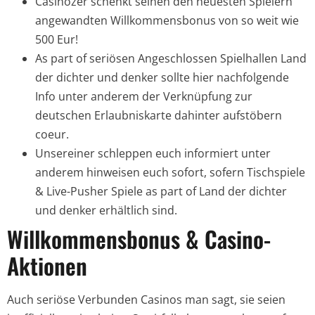
Casinozer schenkt seinen den neuesten Spielern
angewandten Willkommensbonus von so weit wie
500 Eur!
As part of seriösen Angeschlossen Spielhallen Land
der dichter und denker sollte hier nachfolgende
Info unter anderem der Verknüpfung zur
deutschen Erlaubniskarte dahinter aufstöbern
coeur.
Unsereiner schleppen euch informiert unter
anderem hinweisen euch sofort, sofern Tischspiele
& Live-Pusher Spiele as part of Land der dichter
und denker erhältlich sind.
Willkommensbonus & Casino-
Aktionen
Auch seriöse Verbunden Casinos man sagt, sie seien