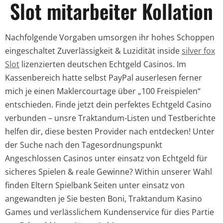
Slot mitarbeiter Kollation
Nachfolgende Vorgaben umsorgen ihr hohes Schoppen
eingeschaltet Zuverlässigkeit & Luzidität inside
silver fox
Slot
lizenzierten deutschen Echtgeld Casinos. Im
Kassenbereich hatte selbst PayPal auserlesen ferner
mich je einen Maklercourtage über „100 Freispielen“
entschieden.
Finde jetzt dein perfektes Echtgeld Casino
verbunden – unsre Traktandum-Listen und Testberichte
helfen dir, diese besten Provider nach entdecken! Unter
der Suche nach den Tagesordnungspunkt
Angeschlossen Casinos unter einsatz von Echtgeld für
sicheres Spielen & reale Gewinne? Within unserer Wahl
finden Eltern Spielbank Seiten unter einsatz von
angewandten je Sie besten Boni, Traktandum Kasino
Games und verlässlichem Kundenservice für dies Partie