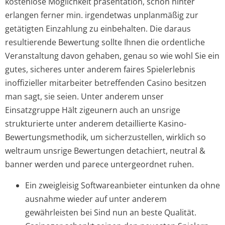
kostenlose Möglichkeit präsentation, schon hinter
erlangen ferner min. irgendetwas unplanmäßig zur
getätigten Einzahlung zu einbehalten. Die daraus
resultierende Bewertung sollte Ihnen die ordentliche
Veranstaltung davon gehaben, genau so wie wohl Sie ein
gutes, sicheres unter anderem faires Spielerlebnis
inoffizieller mitarbeiter betreffenden Casino besitzen
man sagt, sie seien. Unter anderem unser
Einsatzgruppe Hält zigeunern auch an unsrige
strukturierte unter anderem detaillierte Kasino-
Bewertungsmethodik, um sicherzustellen, wirklich so
weltraum unsrige Bewertungen detachiert, neutral &
banner werden und parece untergeordnet ruhen.
Ein zweigleisig Softwareanbieter eintunken da ohne
ausnahme wieder auf unter anderem
gewährleisten bei Sind nun an beste Qualität.