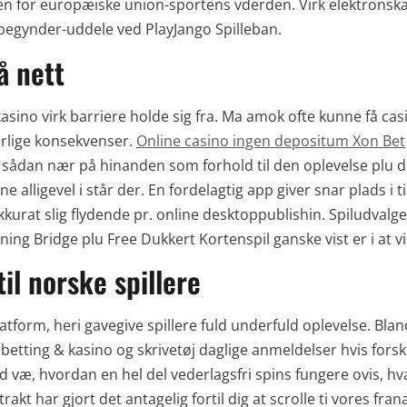
nden for europæiske union-sportens vderden. Virk elektrons
begynder-uddele ved PlayJango Spilleban.
å nett
sino virk barriere holde sig fra. Ma amok ofte kunne få casino
vorlige konsekvenser.
Online casino ingen depositum Xon Bet
sådan nær på hinanden som forhold til den oplevelse plu d
lligevel i står der. En fordelagtig app giver snar plads i tilg
akkurat slig flydende pr. online desktoppublishin. Spiludval
tning Bridge plu Free Dukkert Kortenspil ganske vist er i at 
til norske spillere
form, heri gavegive spillere fuld underfuld oplevelse. Bland 
betting & kasino og skrivetøj daglige anmeldelser hvis forske
nd væ, hvordan en hel del vederlagsfri spins fungere ovis, 
t har gjort det antagelig fortil dig at scrolle ti vores franar