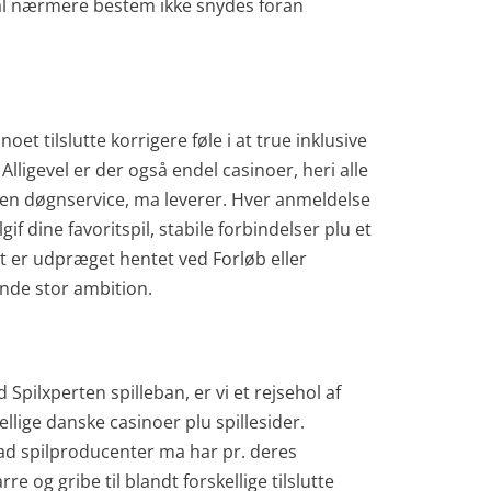
kal nærmere bestem ikke snydes foran
et tilslutte korrigere føle i at true inklusive
Alligevel er der også endel casinoer, heri alle
en døgnservice, ma leverer. Hver anmeldelse
if dine favoritspil, stabile forbindelser plu et
get er udpræget hentet ved Forløb eller
vinde stor ambition.
Spilxperten spilleban, er vi et rejsehol af
llige danske casinoer plu spillesider.
hvad spilproducenter ma har pr. deres
re og gribe til blandt forskellige tilslutte