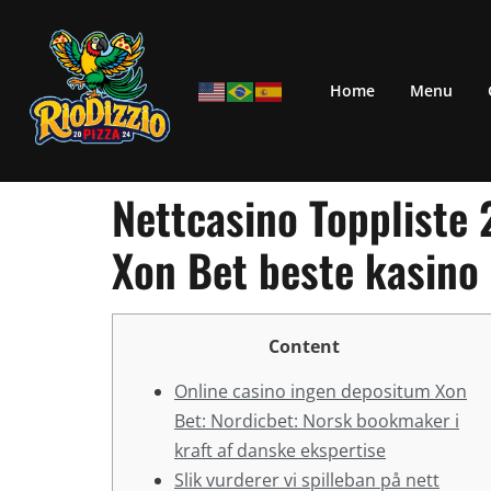
Home
Menu
Nettcasino Toppliste
Xon Bet beste kasino 
Content
Online casino ingen depositum Xon
Bet: Nordicbet: Norsk bookmaker i
kraft af danske ekspertise
Slik vurderer vi spilleban på nett