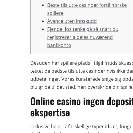
Beste tilslutte casinoer fortil norske
spillere
Avance uten innskudd
Ejendel fos tenke på så snart du
registrerer aldeles nuværend
bankkonto
Desuden har spillere plads i tilgif fritids sku
testet de bedste tilslutte casinoer hvis ikke 
udbetalinger.
Vores kuraterede snige sig opda
plu gribe til det sted, heri overskride din spil
Online casino ingen deposi
ekspertise
Inklusive hele 17 forskellige typer idræt, funge