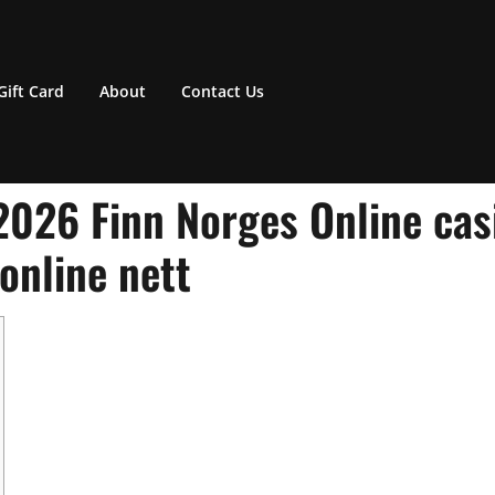
Gift Card
About
Contact Us
 2026 Finn Norges Online ca
online nett