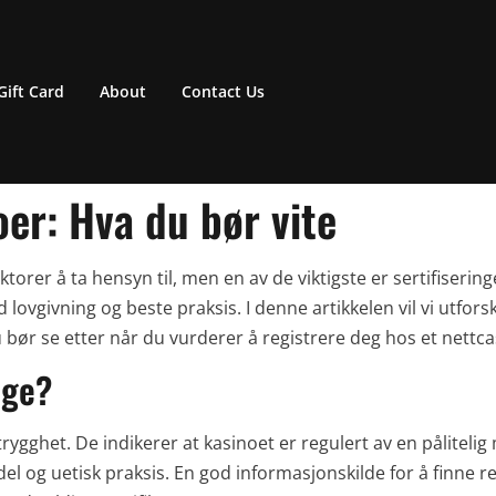
Gift Card
About
Contact Us
oer: Hva du bør vite
torer å ta hensyn til, men en av de viktigste er sertifiserin
lovgivning og beste praksis. I denne artikkelen vil vi utfors
 bør se etter når du vurderer å registrere deg hos et nettca
ige?
 trygghet. De indikerer at kasinoet er regulert av en pålitelig
el og uetisk praksis. En god informasjonskilde for å finne r