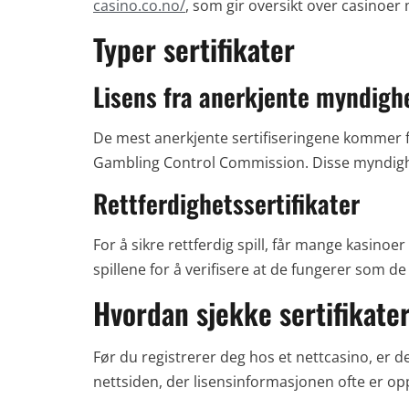
casino.co.no/
, som gir oversikt over casinoer 
Typer sertifikater
Lisens fra anerkjente myndigh
De mest anerkjente sertifiseringene kommer
Gambling Control Commission. Disse myndighete
Rettferdighetssertifikater
For å sikre rettferdig spill, får mange kasinoe
spillene for å verifisere at de fungerer som de
Hvordan sjekke sertifikate
Før du registrerer deg hos et nettcasino, er de
nettsiden, der lisensinformasjonen ofte er opp