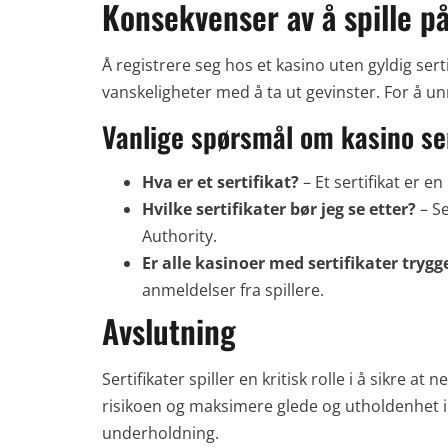
Konsekvenser av å spille på
Å registrere seg hos et kasino uten gyldig sert
vanskeligheter med å ta ut gevinster. For å unn
Vanlige spørsmål om kasino ser
Hva er et sertifikat?
– Et sertifikat er e
Hvilke sertifikater bør jeg se etter?
– Se
Authority.
Er alle kasinoer med sertifikater trygg
anmeldelser fra spillere.
Avslutning
Sertifikater spiller en kritisk rolle i å sikre a
risikoen og maksimere glede og utholdenhet i s
underholdning.