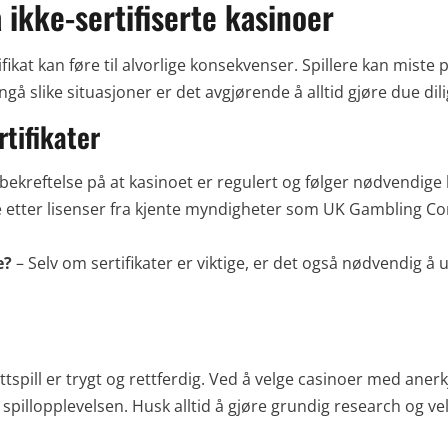
 ikke-sertifiserte kasinoer
ifikat kan føre til alvorlige konsekvenser. Spillere kan miste
gå slike situasjoner er det avgjørende å alltid gjøre due dil
tifikater
n bekreftelse på at kasinoet er regulert og følger nødvendige 
 etter lisenser fra kjente myndigheter som UK Gambling C
e?
– Selv om sertifikater er viktige, er det også nødvendi
t nettspill er trygt og rettferdig. Ved å velge casinoer med ane
pillopplevelsen. Husk alltid å gjøre grundig research og ve