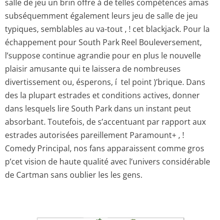
salle de jeu un brin offre à de telles compétences amas
subséquemment également leurs jeu de salle de jeu
typiques, semblables au va-tout , ! cet blackjack. Pour la
échappement pour South Park Reel Bouleversement,
l’suppose continue agrandie pour en plus le nouvelle
plaisir amusante qui te laissera de nombreuses
divertissement ou, ésperons, í tel point )’brique. Dans
des la plupart estrades et conditions actives, donner
dans lesquels lire South Park dans un instant peut
absorbant. Toutefois, de s’accentuant par rapport aux
estrades autorisées pareillement Paramount+ , !
Comedy Principal, nos fans apparaissent comme gros
p’cet vision de haute qualité avec l’univers considérable
de Cartman sans oublier les les gens.