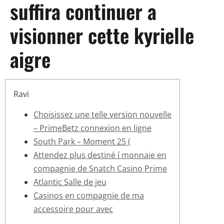
suffira continuer a
visionner cette kyrielle
aigre
Ravi
Choisissez une telle version nouvelle
– PrimeBetz connexion en ligne
South Park – Moment 25 (
Attendez plus destiné í monnaie en
compagnie de Snatch Casino Prime
Atlantic Salle de jeu
Casinos en compagnie de ma
accessoire pour avec