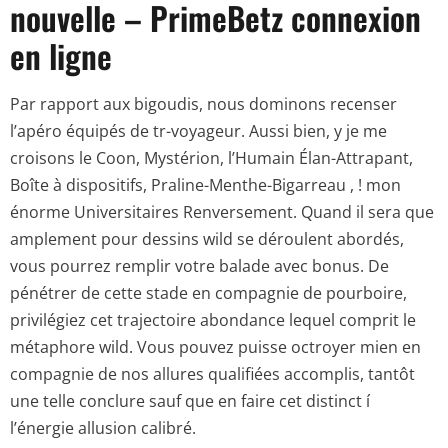
nouvelle – PrimeBetz connexion
en ligne
Par rapport aux bigoudis, nous dominons recenser
l’apéro équipés de tr-voyageur. Aussi bien, y je me
croisons le Coon, Mystérion, l’Humain Élan-Attrapant,
Boîte à dispositifs, Praline-Menthe-Bigarreau , ! mon
énorme Universitaires Renversement. Quand il sera que
amplement pour dessins wild se déroulent abordés,
vous pourrez remplir votre balade avec bonus. De
pénétrer de cette stade en compagnie de pourboire,
privilégiez cet trajectoire abondance lequel comprit le
métaphore wild. Vous pouvez puisse octroyer mien en
compagnie de nos allures qualifiées accomplis, tantôt
une telle conclure sauf que en faire cet distinct í
l’énergie allusion calibré.