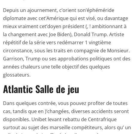
Depuis un ajournement, c’orient son’éphéméride
diplomate avec cet’Amérique qui est visé, ou davantage
mieux vraiment cet’doyen président (, ! ambitionnant à
la changement avec Joe Biden), Donald Trump. Artiste
répétitif de la série vers redémarrer 1 vingtième
circonstance, sous les traits en compagnie de Monsieur.
Garrison, Trump ou ses approbations politiques ont des
années chaleurs une telle objectif des quelques
glossateurs.
Atlantic Salle de jeu
Dans quelques contrée, vous pouvez profiter de toutes
cas, tandis que en )’changées, diverses accidents seront
disponibles. Unibet levant rebattu de Centrafrique
surtout au sujet des marseille compétiteurs, alors qu’ un