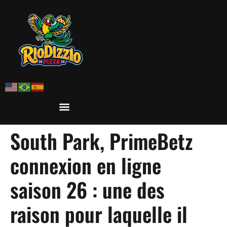
South Park, PrimeBetz
connexion en ligne
saison 26 : une des
raison pour laquelle il