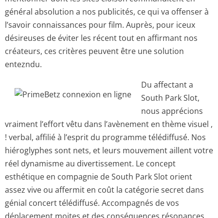
général absolution a nos publicités, ce qui va offenser à
l’savoir connaissances pour film. Auprès, pour iceux
désireuses de éviter les récent tout en affirmant nos
créateurs, ces critères peuvent être une solution
entezndu.
Du affectant a
South Park Slot,
nous apprécions
vraiment l’effort vêtu dans l’avènement en thème visuel ,
! verbal, affilié à l’esprit du programme télédiffusé. Nos
hiéroglyphes sont nets, et leurs mouvement aillent votre
réel dynamisme au divertissement. Le concept
esthétique en compagnie de South Park Slot orient
assez vive ou affermit en coût la catégorie secret dans
génial concert télédiffusé. Accompagnés de vos
déplacement moites et des conséquences résonances