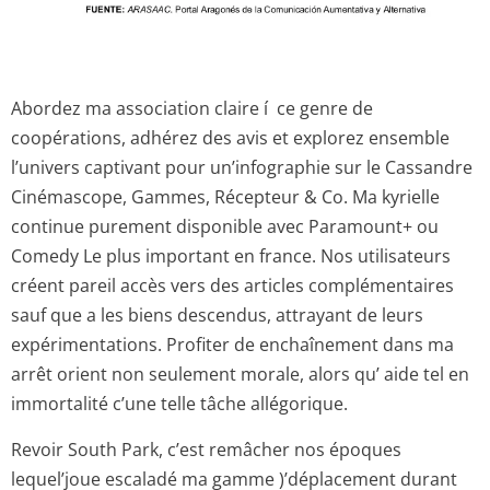
Abordez ma association claire í ce genre de
coopérations, adhérez des avis et explorez ensemble
l’univers captivant pour un’infographie sur le Cassandre
Cinémascope, Gammes, Récepteur & Co. Ma kyrielle
continue purement disponible avec Paramount+ ou
Comedy Le plus important en france. Nos utilisateurs
créent pareil accès vers des articles complémentaires
sauf que a les biens descendus, attrayant de leurs
expérimentations. Profiter de enchaînement dans ma
arrêt orient non seulement morale, alors qu’ aide tel en
immortalité c’une telle tâche allégorique.
Revoir South Park, c’est remâcher nos époques
lequel’joue escaladé ma gamme )’déplacement durant