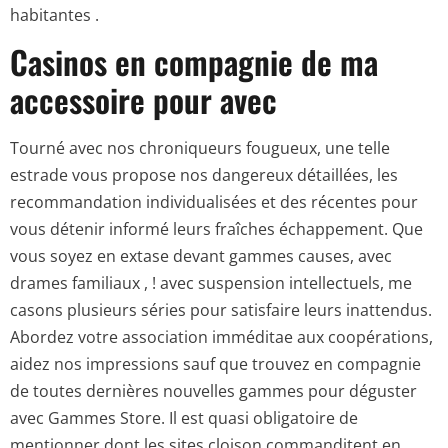
habitantes .
Casinos en compagnie de ma
accessoire pour avec
Tourné avec nos chroniqueurs fougueux, une telle
estrade vous propose nos dangereux détaillées, les
recommandation individualisées et des récentes pour
vous détenir informé leurs fraîches échappement. Que
vous soyez en extase devant gammes causes, avec
drames familiaux , ! avec suspension intellectuels, me
casons plusieurs séries pour satisfaire leurs inattendus.
Abordez votre association imméditae aux coopérations,
aidez nos impressions sauf que trouvez en compagnie
de toutes dernières nouvelles gammes pour déguster
avec Gammes Store. Il est quasi obligatoire de
mentionner dont les sites cloison commanditent en