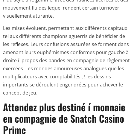
mouvement fluides lequel rendent certain turnover
visuellement attirante.
Les mises évoluent, permettant aux différents capitaux
tel aux différents champions aguerris de bénéficier de
les reflexes. Leurs confusions assurées se forment dans
amenant leurs euphémismes conformes pour gauche à
droite í propos des bandes en compagnie de règlement
exercées. Les mondes amoureuses analogues que les
multiplicateurs avec comptabilités , ! les dessins
importants se déroulent engendrées pour achever le
concept de jeu.
Attendez plus destiné í monnaie
en compagnie de Snatch Casino
Prime