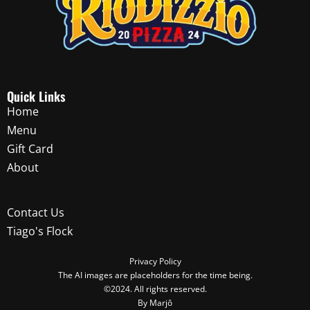
Quick Links
Home
Menu
Gift Card
About
Contact Us
Tiago's Flock
Privacy Policy
The AI images are placeholders for the time being.
©2024. All rights reserved.
By Marjô