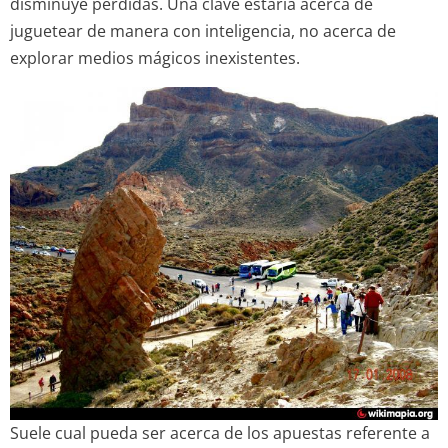
disminuye pérdidas. Una clave estaría acerca de
juguetear de manera con inteligencia, no acerca de
explorar medios mágicos inexistentes.
Suele cual pueda ser acerca de los apuestas referente a