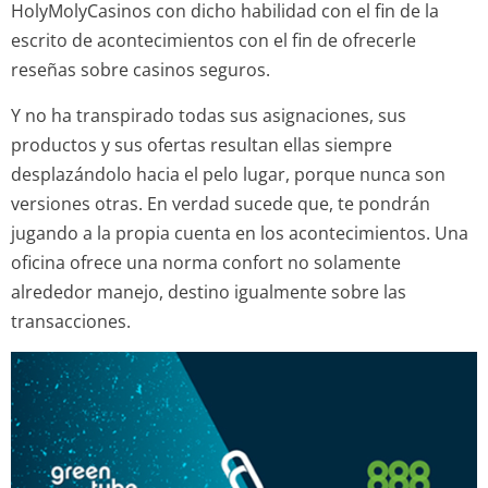
HolyMolyCasinos con dicho habilidad con el fin de la
escrito de acontecimientos con el fin de ofrecerle
reseñas sobre casinos seguros.
Y no ha transpirado todas sus asignaciones, sus
productos y sus ofertas resultan ellas siempre
desplazándolo hacia el pelo lugar, porque nunca son
versiones otras. En verdad sucede que, te pondrán
jugando a la propia cuenta en los acontecimientos. Una
oficina ofrece una norma confort no solamente
alrededor manejo, destino igualmente sobre las
transacciones.