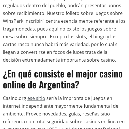
regulados dentro del pueblo, podrán presentar bonos
sobre recibimiento. Nuestro folleto sobre juegos sobre
WinsPark inscribirí¡ centra esencialmente referente a los
tragamonedas, pues aquí no existe los juegos sobre
mesa sobre siempre. Excepto los slots, el bingo y los
cartas rasca nunca habrá más variedad, por lo cual si
llegan a convertirse en focos de luces trata de la
decisión extremadamente importante sobre casino.
¿En qué consiste el mejor casino
online de Argentina?
Casino.org
ese sitio
serí­a la impronta de juegos en
internet independiente mayormente fundamental del
ambiente. Provee novedades, guías, reseñas sitio
referencia con total seguridad sobre casinos en línea en