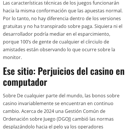
Las características técnicas de los juegos funcionarán
hacia la misma conformación que las apuestas normal.
Por lo tanto, no hay diferencia dentro de los versiones
gratuitas y no ha transpirado sobre paga. Siquiera ni el
desarrollador podría mediar en el esparcimiento,
porque 100’s de gente de cualquier el cí­irciulo de
amistades están observando lo que ocurre sobre la
monitor.
Ese sitio: Perjuicios del casino en
computador
Sobre De cualquier parte del mundo, las bonos sobre
casino invariablemente se encuentran en continuo
cambio. Acerca de 2024 una Gestión Común de
Ordenación sobre Juego (DGOJ) cambió las normas
desplazándolo hacia el pelo ya los operadores