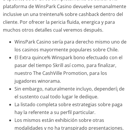
plataforma de WinsPark Casino devuelve semanalmente
inclusive un una treintena% sobre cashback dentro del
cliente. Por ofrecer la pericia fluida, energica y para
muchos otros detalles cual veremos después.
WinsPark Casino serí­a para derecho mismo uno de
los casinos mayormente populares sobre Chile.
El Extra quince% Winspark bono efectuado con el
pasar del tiempo Skrill así­ como, para finalizar,
nuestro The CashVille Promotion, para los
jugadores winorama.
Sin embargo, naturalmente incluyo, dependerí¡ de
el sustento cual todo lugar le dedique.
La listado completa sobre estrategias sobre paga
hay la referente a su perfil particular.
Los mismos están exhibición sobre otras
modalidades y no ha transpirado presentaciones.