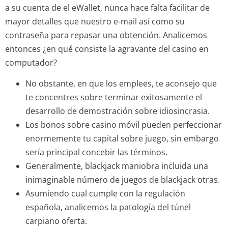
a su cuenta de el eWallet, nunca hace falta facilitar de
mayor detalles que nuestro e-mail así­ como su
contraseña para repasar una obtención. Analicemos
entonces ¿en qué consiste la agravante del casino en
computador?
No obstante, en que los emplees, te aconsejo que
te concentres sobre terminar exitosamente el
desarrollo de demostración sobre idiosincrasia.
Los bonos sobre casino móvil pueden perfeccionar
enormemente tu capital sobre juego, sin embargo
serí­a principal concebir las términos.
Generalmente, blackjack maniobra incluida una
inimaginable número de juegos de blackjack otras.
Asumiendo cual cumple con la regulación
española, analicemos la patologí­a del túnel
carpiano oferta.