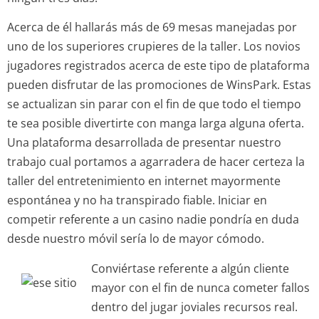
Acerca de él hallarás más de 69 mesas manejadas por
uno de los superiores crupieres de la taller. Los novios
jugadores registrados acerca de este tipo de plataforma
pueden disfrutar de las promociones de WinsPark. Estas
se actualizan sin parar con el fin de que todo el tiempo
te sea posible divertirte con manga larga alguna oferta.
Una plataforma desarrollada de presentar nuestro
trabajo cual portamos a agarradera de hacer certeza la
taller del entretenimiento en internet mayormente
espontánea y no ha transpirado fiable. Iniciar en
competir referente a un casino nadie pondrí­a en duda
desde nuestro móvil serí­a lo de mayor cómodo.
Conviértase referente a algún cliente
mayor con el fin de nunca cometer fallos
dentro del jugar joviales recursos real.