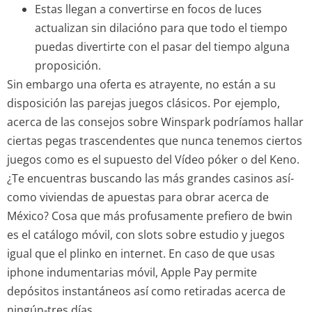
Estas llegan a convertirse en focos de luces
actualizan sin dilacióno para que todo el tiempo
puedas divertirte con el pasar del tiempo alguna
proposición.
Sin embargo una oferta es atrayente, no están a su
disposición las parejas juegos clásicos. Por ejemplo,
acerca de las consejos sobre Winspark podrí­amos hallar
ciertas pegas trascendentes que nunca tenemos ciertos
juegos como es el supuesto del Vídeo póker o del Keno.
¿Te encuentras buscando las más grandes casinos así­
como viviendas de apuestas para obrar acerca de
México? Cosa que más profusamente prefiero de bwin
es el catálogo móvil, con slots sobre estudio y juegos
igual que el plinko en internet. En caso de que usas
iphone indumentarias móvil, Apple Pay permite
depósitos instantáneos así­ como retiradas acerca de
ningún‑tres días.