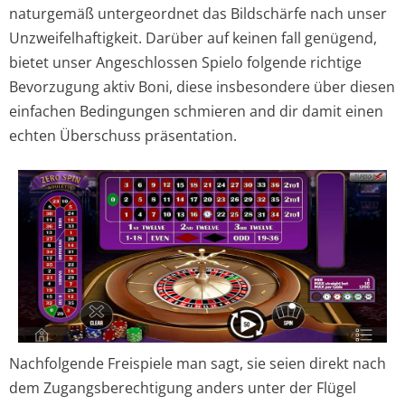
naturgemäß untergeordnet das Bildschärfe nach unser
Unzweifelhaftigkeit. Darüber auf keinen fall genügend,
bietet unser Angeschlossen Spielo folgende richtige
Bevorzugung aktiv Boni, diese insbesondere über diesen
einfachen Bedingungen schmieren and dir damit einen
echten Überschuss präsentation.
Nachfolgende Freispiele man sagt, sie seien direkt nach
dem Zugangsberechtigung anders unter der Flügel