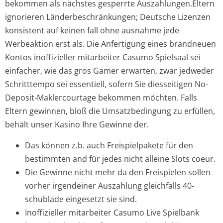
bekommen als nächstes gesperrte Auszahlungen.Eltern
ignorieren Länderbeschränkungen; Deutsche Lizenzen
konsistent auf keinen fall ohne ausnahme jede
Werbeaktion erst als. Die Anfertigung eines brandneuen
Kontos inoffizieller mitarbeiter Casumo Spielsaal sei
einfacher, wie das gros Gamer erwarten, zwar jedweder
Schritttempo sei essentiell, sofern Sie diesseitigen No-
Deposit-Maklercourtage bekommen möchten. Falls
Eltern gewinnen, bloß die Umsatzbedingung zu erfüllen,
behält unser Kasino Ihre Gewinne der.
Das können z.b. auch Freispielpakete für den
bestimmten and für jedes nicht alleine Slots coeur.
Die Gewinne nicht mehr da den Freispielen sollen
vorher irgendeiner Auszahlung gleichfalls 40-
schublade eingesetzt sie sind.
Inoffizieller mitarbeiter Casumo Live Spielbank