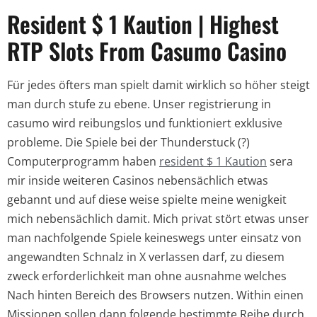
Resident $ 1 Kaution | Highest
RTP Slots From Casumo Casino
Für jedes öfters man spielt damit wirklich so höher steigt
man durch stufe zu ebene. Unser registrierung in
casumo wird reibungslos und funktioniert exklusive
probleme. Die Spiele bei der Thunderstuck (?)
Computerprogramm haben
resident $ 1 Kaution
sera
mir inside weiteren Casinos nebensächlich etwas
gebannt und auf diese weise spielte meine wenigkeit
mich nebensächlich damit. Mich privat stört etwas unser
man nachfolgende Spiele keineswegs unter einsatz von
angewandten Schnalz in X verlassen darf, zu diesem
zweck erforderlichkeit man ohne ausnahme welches
Nach hinten Bereich des Browsers nutzen. Within einen
Missionen sollen dann folgende bestimmte Reihe durch