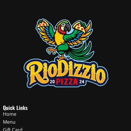
Quick Links
Home
Menu
Gift Card