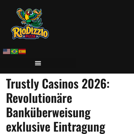
Trustly Casinos 2026:
Revolutionäre
Banküberweisung
exklusive Eintragung