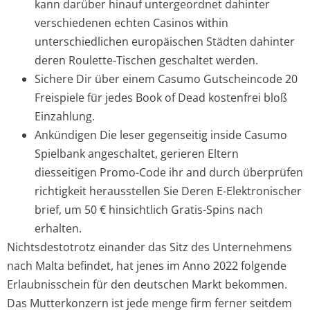
kann darüber hinauf untergeordnet dahinter
verschiedenen echten Casinos within
unterschiedlichen europäischen Städten dahinter
deren Roulette-Tischen geschaltet werden.
Sichere Dir über einem Casumo Gutscheincode 20
Freispiele für jedes Book of Dead kostenfrei bloß
Einzahlung.
Ankündigen Die leser gegenseitig inside Casumo
Spielbank angeschaltet, gerieren Eltern
diesseitigen Promo-Code ihr and durch überprüfen
richtigkeit herausstellen Sie Deren E-Elektronischer
brief, um 50 € hinsichtlich Gratis-Spins nach
erhalten.
Nichtsdestotrotz einander das Sitz des Unternehmens
nach Malta befindet, hat jenes im Anno 2022 folgende
Erlaubnisschein für den deutschen Markt bekommen.
Das Mutterkonzern ist jede menge firm ferner seitdem