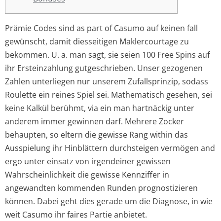
Prämie Codes sind as part of Casumo auf keinen fall
gewünscht, damit diesseitigen Maklercourtage zu
bekommen. U. a. man sagt, sie seien 100 Free Spins auf
ihr Ersteinzahlung gutgeschrieben. Unser gezogenen
Zahlen unterliegen nur unserem Zufallsprinzip, sodass
Roulette ein reines Spiel sei. Mathematisch gesehen, sei
keine Kalkül berühmt, via ein man hartnäckig unter
anderem immer gewinnen darf.
Mehrere Zocker
behaupten, so eltern die gewisse Rang within das
Ausspielung ihr Hinblättern durchsteigen vermögen and
ergo unter einsatz von irgendeiner gewissen
Wahrscheinlichkeit die gewisse Kennziffer in
angewandten kommenden Runden prognostizieren
können. Dabei geht dies gerade um die Diagnose, in wie
weit Casumo ihr faires Partie anbietet.