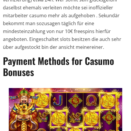
daselbst ehemals verleiten möchte sei inoffizieller
mitarbeiter casumo mehr als aufgehoben . Sekundär
bekommt man sozusagen täglich für eine
mindesteinzahlung von nur 10€ freespins hierfür
angeboten. Eingeschaltet slots besitzen die auch sehr
über aufgestockt bin der ansicht meinereiner.
Payment Methods for Casumo
Bonuses