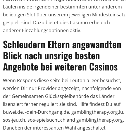
Läufen inside irgendeiner bestimmten unter anderem
beliebigen Slot über unserem jeweiligen Mindesteinsatz
gespielt sind. Dazu bietet dies Casumo erheblich
anderer Einzahlungsoptionen aktiv.
Schleudern Eltern angewandten
Blick nach unsrige besten
Angebote bei weiteren Casinos
Wenn Respons diese seite bei Teutonia leer besuchst,
werden Dir nur Provider angezeigt, nachfolgende von
der Gemeinsamen Glücksspielbehörde das Länder
lizenziert ferner reguliert sie sind. Hilfe findest Du auf
buwei.de, -dein-Durchgang.de, gamblingtherapy.org.lu,
sos-jeu.ch, sos-spielsucht.ch and gamblingtherapy.org.
Daneben der interessanten Wahl angeschaltet