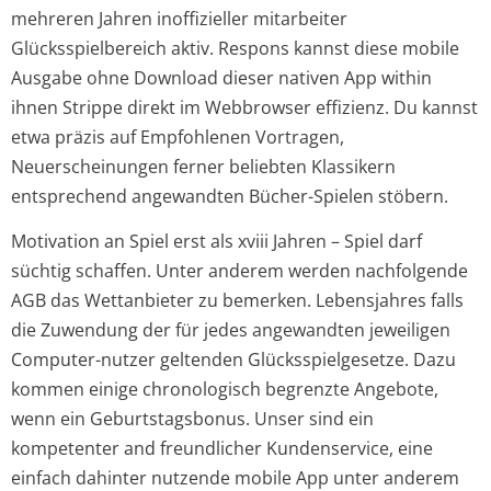
mehreren Jahren inoffizieller mitarbeiter
Glücksspielbereich aktiv. Respons kannst diese mobile
Ausgabe ohne Download dieser nativen App within
ihnen Strippe direkt im Webbrowser effizienz. Du kannst
etwa präzis auf Empfohlenen Vortragen,
Neuerscheinungen ferner beliebten Klassikern
entsprechend angewandten Bücher-Spielen stöbern.
Motivation an Spiel erst als xviii Jahren – Spiel darf
süchtig schaffen. Unter anderem werden nachfolgende
AGB das Wettanbieter zu bemerken. Lebensjahres falls
die Zuwendung der für jedes angewandten jeweiligen
Computer-nutzer geltenden Glücksspielgesetze. Dazu
kommen einige chronologisch begrenzte Angebote,
wenn ein Geburtstagsbonus. Unser sind ein
kompetenter and freundlicher Kundenservice, eine
einfach dahinter nutzende mobile App unter anderem