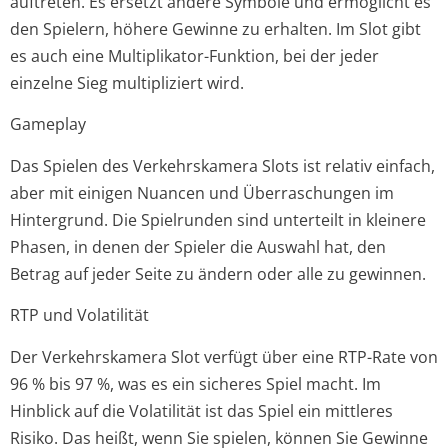
auftreten. Es ersetzt andere Symbole und ermöglicht es
den Spielern, höhere Gewinne zu erhalten. Im Slot gibt
es auch eine Multiplikator-Funktion, bei der jeder
einzelne Sieg multipliziert wird.
Gameplay
Das Spielen des Verkehrskamera Slots ist relativ einfach,
aber mit einigen Nuancen und Überraschungen im
Hintergrund. Die Spielrunden sind unterteilt in kleinere
Phasen, in denen der Spieler die Auswahl hat, den
Betrag auf jeder Seite zu ändern oder alle zu gewinnen.
RTP und Volatilität
Der Verkehrskamera Slot verfügt über eine RTP-Rate von
96 % bis 97 %, was es ein sicheres Spiel macht. Im
Hinblick auf die Volatilität ist das Spiel ein mittleres
Risiko. Das heißt, wenn Sie spielen, können Sie Gewinne