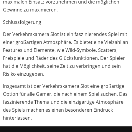
maximalen Einsatz vorzunehmen und die möglichen
Gewinne zu maximieren.
Schlussfolgerung
Der Verkehrskamera Slot ist ein faszinierendes Spiel mit
einer großartigen Atmosphäre. Es bietet eine Vielzahl an
Features und Elemente, wie Wild-Symbole, Scatters,
Freispiele und Räder des Glücksfunktionen. Der Spieler
hat die Möglichkeit, seine Zeit zu verbringen und sein
Risiko einzugeben.
Insgesamt ist der Verkehrskamera Slot eine großartige
Option für alle Gamer, die nach einem Spiel suchen. Das
faszinierende Thema und die einzigartige Atmosphäre
des Spiels machen es einen besonderen Eindruck
hinterlassen.