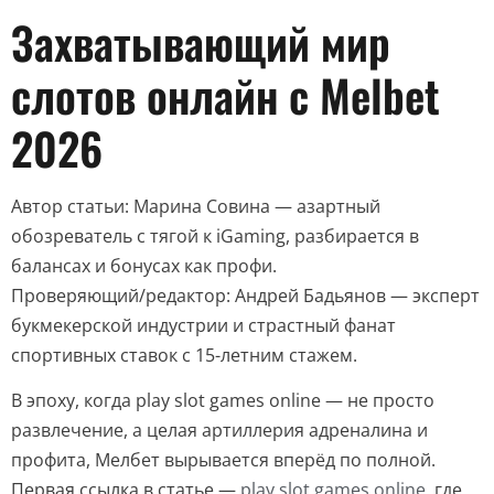
Захватывающий мир
слотов онлайн с Melbet
2026
Автор статьи:
Марина Совина
— азартный
обозреватель с тягой к iGaming, разбирается в
балансах и бонусах как профи.
Проверяющий/редактор:
Андрей Бадьянов
— эксперт
букмекерской индустрии и страстный фанат
спортивных ставок с 15-летним стажем.
В эпоху, когда play slot games online — не просто
развлечение, а целая артиллерия адреналина и
профита, Мелбет вырывается вперёд по полной.
Первая ссылка в статье —
play slot games online
, где