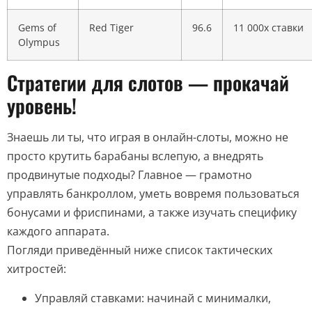
Gems of
Red Tiger
96.6
11 000х ставки
Olympus
Стратегии для слотов — прокачай
уровень!
Знаешь ли ты, что играя в онлайн-слоты, можно не
просто крутить барабаны вслепую, а внедрять
продвинутые подходы? Главное — грамотно
управлять банкроллом, уметь вовремя пользоваться
бонусами и фриспинами, а также изучать специфику
каждого аппарата.
Погляди приведённый ниже список тактических
хитростей:
Управляй ставками: начинай с минималки,