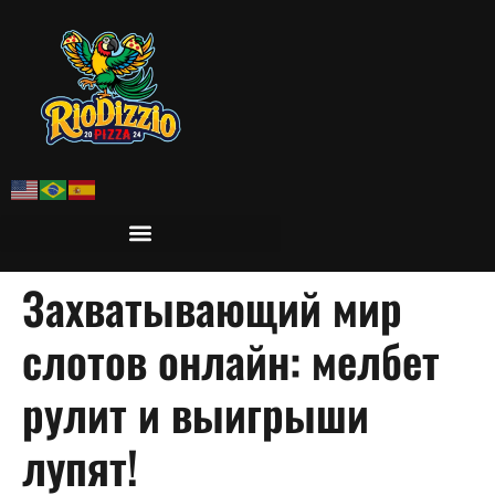
Захватывающий мир
слотов онлайн: мелбет
рулит и выигрыши
лупят!