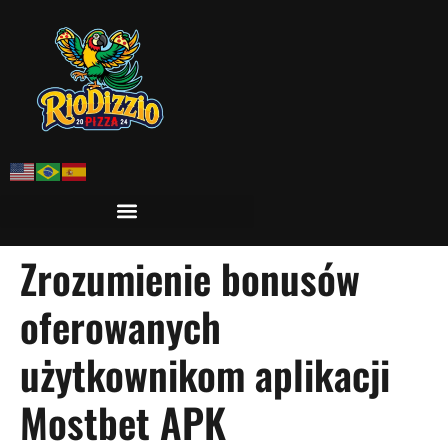
Zrozumienie bonusów
oferowanych
użytkownikom aplikacji
Mostbet APK