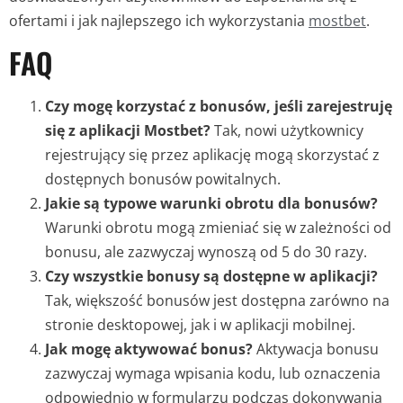
ofertami i jak najlepszego ich wykorzystania
mostbet
.
FAQ
Czy mogę korzystać z bonusów, jeśli zarejestruję
się z aplikacji Mostbet?
Tak, nowi użytkownicy
rejestrujący się przez aplikację mogą skorzystać z
dostępnych bonusów powitalnych.
Jakie są typowe warunki obrotu dla bonusów?
Warunki obrotu mogą zmieniać się w zależności od
bonusu, ale zazwyczaj wynoszą od 5 do 30 razy.
Czy wszystkie bonusy są dostępne w aplikacji?
Tak, większość bonusów jest dostępna zarówno na
stronie desktopowej, jak i w aplikacji mobilnej.
Jak mogę aktywować bonus?
Aktywacja bonusu
zazwyczaj wymaga wpisania kodu, lub oznaczenia
odpowiednio w formularzu podczas dokonywania