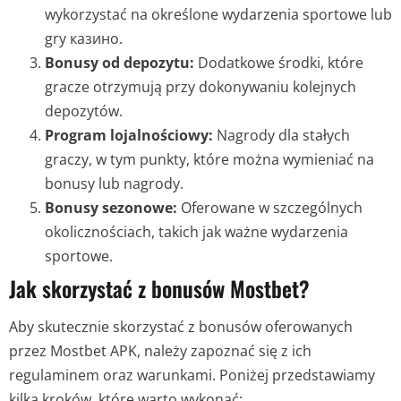
wykorzystać na określone wydarzenia sportowe lub
gry казино.
Bonusy od depozytu:
Dodatkowe środki, które
gracze otrzymują przy dokonywaniu kolejnych
depozytów.
Program lojalnościowy:
Nagrody dla stałych
graczy, w tym punkty, które można wymieniać na
bonusy lub nagrody.
Bonusy sezonowe:
Oferowane w szczególnych
okolicznościach, takich jak ważne wydarzenia
sportowe.
Jak skorzystać z bonusów Mostbet?
Aby skutecznie skorzystać z bonusów oferowanych
przez Mostbet APK, należy zapoznać się z ich
regulaminem oraz warunkami. Poniżej przedstawiamy
kilka kroków, które warto wykonać: