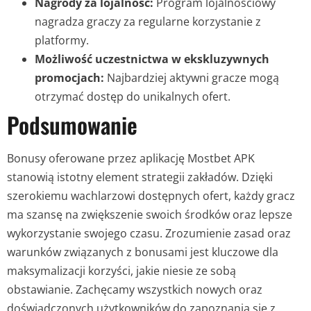
Nagrody za lojalność:
Program lojalnościowy
nagradza graczy za regularne korzystanie z
platformy.
Możliwość uczestnictwa w ekskluzywnych
promocjach:
Najbardziej aktywni gracze mogą
otrzymać dostęp do unikalnych ofert.
Podsumowanie
Bonusy oferowane przez aplikację Mostbet APK
stanowią istotny element strategii zakładów. Dzięki
szerokiemu wachlarzowi dostępnych ofert, każdy gracz
ma szansę na zwiększenie swoich środków oraz lepsze
wykorzystanie swojego czasu. Zrozumienie zasad oraz
warunków związanych z bonusami jest kluczowe dla
maksymalizacji korzyści, jakie niesie ze sobą
obstawianie. Zachęcamy wszystkich nowych oraz
doświadczonych użytkowników do zapoznania się z