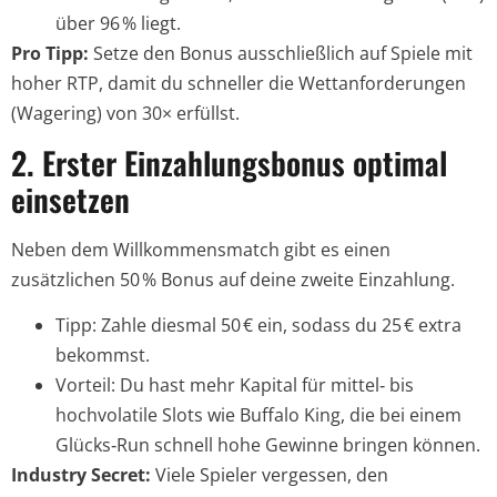
über 96 % liegt.
Pro Tipp:
Setze den Bonus ausschließlich auf Spiele mit
hoher RTP, damit du schneller die Wettanforderungen
(Wagering) von 30× erfüllst.
2. Erster Einzahlungsbonus optimal
einsetzen
Neben dem Willkommensmatch gibt es einen
zusätzlichen 50 % Bonus auf deine zweite Einzahlung.
Tipp: Zahle diesmal 50 € ein, sodass du 25 € extra
bekommst.
Vorteil: Du hast mehr Kapital für mittel‑ bis
hochvolatile Slots wie Buffalo King, die bei einem
Glücks‑Run schnell hohe Gewinne bringen können.
Industry Secret:
Viele Spieler vergessen, den