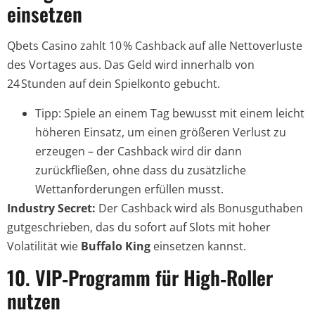
einsetzen
Qbets Casino zahlt 10 % Cashback auf alle Nettoverluste
des Vortages aus. Das Geld wird innerhalb von
24 Stunden auf dein Spielkonto gebucht.
Tipp: Spiele an einem Tag bewusst mit einem leicht
höheren Einsatz, um einen größeren Verlust zu
erzeugen – der Cashback wird dir dann
zurückfließen, ohne dass du zusätzliche
Wettanforderungen erfüllen musst.
Industry Secret:
Der Cashback wird als Bonusguthaben
gutgeschrieben, das du sofort auf Slots mit hoher
Volatilität wie
Buffalo King
einsetzen kannst.
10. VIP‑Programm für High‑Roller
nutzen