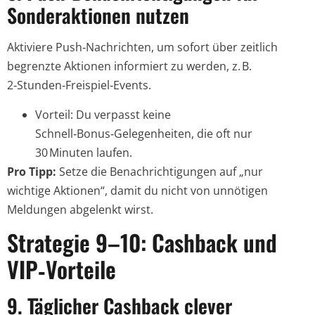
Sonderaktionen nutzen
Aktiviere Push‑Nachrichten, um sofort über zeitlich
begrenzte Aktionen informiert zu werden, z. B.
2‑Stunden‑Freispiel‑Events.
Vorteil: Du verpasst keine
Schnell‑Bonus‑Gelegenheiten, die oft nur
30 Minuten laufen.
Pro Tipp:
Setze die Benachrichtigungen auf „nur
wichtige Aktionen“, damit du nicht von unnötigen
Meldungen abgelenkt wirst.
Strategie 9–10: Cashback und
VIP‑Vorteile
9. Täglicher Cashback clever