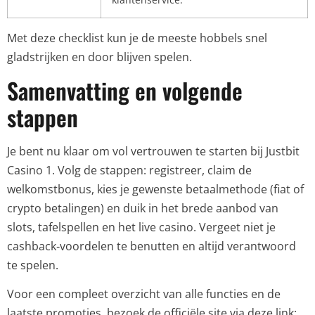
Met deze checklist kun je de meeste hobbels snel
gladstrijken en door blijven spelen.
Samenvatting en volgende
stappen
Je bent nu klaar om vol vertrouwen te starten bij Justbit
Casino 1. Volg de stappen: registreer, claim de
welkomstbonus, kies je gewenste betaalmethode (fiat of
crypto betalingen) en duik in het brede aanbod van
slots, tafelspellen en het live casino. Vergeet niet je
cashback‑voordelen te benutten en altijd verantwoord
te spelen.
Voor een compleet overzicht van alle functies en de
laatste promoties, bezoek de officiële site via deze link: