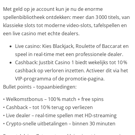
Met geld op je account kun je nu de enorme
spellenbibliotheek ontdekken: meer dan 3 000 titels, van
klassieke slots tot moderne video‑slots, tafelspellen en
een live casino met echte dealers.
Live casino: Kies Blackjack, Roulette of Baccarat en
speel in real‑time met een professionele dealer.
Cashback: Justbit Casino 1 biedt wekelijks tot 10 %
cashback op verloren inzetten. Activeer dit via het
VIP‑programma of de promotie‑pagina.
Bullet points – topaanbiedingen:
• Welkomstbonus – 100 % match + free spins
• Cashback – tot 10 % terug op verliezen
• Live dealer – real‑time spellen met HD‑streaming
• Crypto‑snelle uitbetalingen – binnen 30 minuten