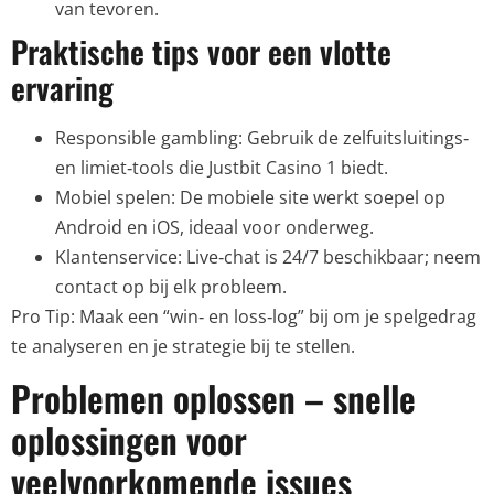
van tevoren.
Praktische tips voor een vlotte
ervaring
Responsible gambling: Gebruik de zelfuitsluitings‑
en limiet‑tools die Justbit Casino 1 biedt.
Mobiel spelen: De mobiele site werkt soepel op
Android en iOS, ideaal voor onderweg.
Klantenservice: Live‑chat is 24/7 beschikbaar; neem
contact op bij elk probleem.
Pro Tip: Maak een “win‑ en loss‑log” bij om je spelgedrag
te analyseren en je strategie bij te stellen.
Problemen oplossen – snelle
oplossingen voor
veelvoorkomende issues