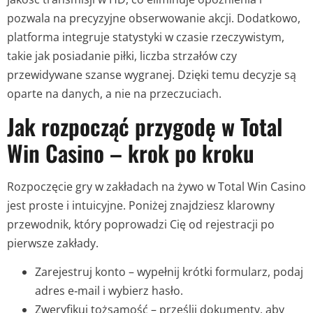
pozwala na precyzyjne obserwowanie akcji. Dodatkowo,
platforma integruje statystyki w czasie rzeczywistym,
takie jak posiadanie piłki, liczba strzałów czy
przewidywane szanse wygranej. Dzięki temu decyzje są
oparte na danych, a nie na przeczuciach.
Jak rozpocząć przygodę w Total
Win Casino – krok po kroku
Rozpoczęcie gry w zakładach na żywo w Total Win Casino
jest proste i intuicyjne. Poniżej znajdziesz klarowny
przewodnik, który poprowadzi Cię od rejestracji po
pierwsze zakłady.
Zarejestruj konto – wypełnij krótki formularz, podaj
adres e‑mail i wybierz hasło.
Zweryfikuj tożsamość – prześlij dokumenty, aby