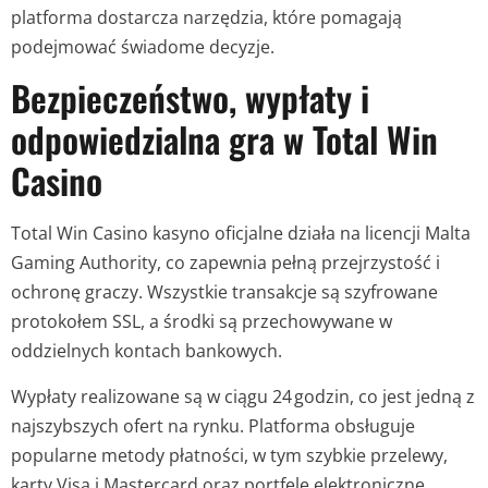
platforma dostarcza narzędzia, które pomagają
podejmować świadome decyzje.
Bezpieczeństwo, wypłaty i
odpowiedzialna gra w Total Win
Casino
Total Win Casino kasyno oficjalne działa na licencji Malta
Gaming Authority, co zapewnia pełną przejrzystość i
ochronę graczy. Wszystkie transakcje są szyfrowane
protokołem SSL, a środki są przechowywane w
oddzielnych kontach bankowych.
Wypłaty realizowane są w ciągu 24 godzin, co jest jedną z
najszybszych ofert na rynku. Platforma obsługuje
popularne metody płatności, w tym szybkie przelewy,
karty Visa i Mastercard oraz portfele elektroniczne.