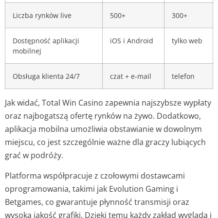
Liczba rynków live
500+
300+
Dostępność aplikacji
iOS i Android
tylko web
mobilnej
Obsługa klienta 24/7
czat + e‑mail
telefon
Jak widać, Total Win Casino zapewnia najszybsze wypłaty
oraz najbogatszą ofertę rynków na żywo. Dodatkowo,
aplikacja mobilna umożliwia obstawianie w dowolnym
miejscu, co jest szczególnie ważne dla graczy lubiących
grać w podróży.
Platforma współpracuje z czołowymi dostawcami
oprogramowania, takimi jak Evolution Gaming i
Betgames, co gwarantuje płynność transmisji oraz
wysoką jakość grafiki. Dzięki temu każdy zakład wygląda i