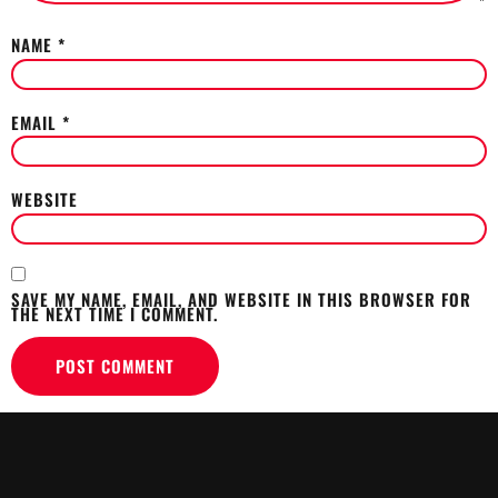
NAME
*
EMAIL
*
WEBSITE
SAVE MY NAME, EMAIL, AND WEBSITE IN THIS BROWSER FOR
THE NEXT TIME I COMMENT.