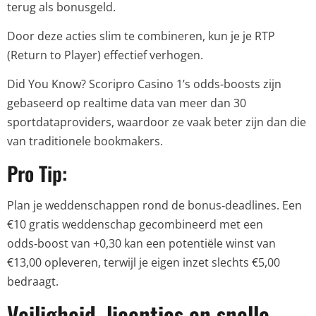
terug als bonusgeld.
Door deze acties slim te combineren, kun je je RTP
(Return to Player) effectief verhogen.
Did You Know? Scoripro Casino 1’s odds‑boosts zijn
gebaseerd op realtime data van meer dan 30
sportdataproviders, waardoor ze vaak beter zijn dan die
van traditionele bookmakers.
Pro Tip:
Plan je weddenschappen rond de bonus‑deadlines. Een
€10 gratis weddenschap gecombineerd met een
odds‑boost van +0,30 kan een potentiële winst van
€13,00 opleveren, terwijl je eigen inzet slechts €5,00
bedraagt.
Veiligheid, licenties en snelle