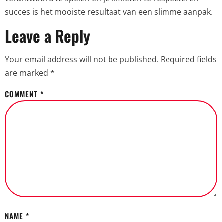
succes is het mooiste resultaat van een slimme aanpak.
Leave a Reply
Your email address will not be published.
Required fields
are marked
*
COMMENT
*
NAME
*