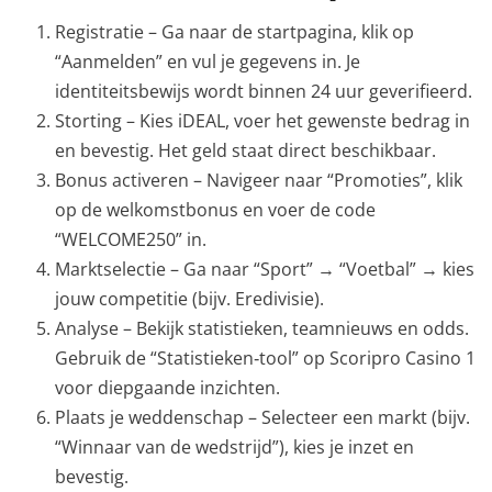
Registratie – Ga naar de startpagina, klik op
“Aanmelden” en vul je gegevens in. Je
identiteitsbewijs wordt binnen 24 uur geverifieerd.
Storting – Kies iDEAL, voer het gewenste bedrag in
en bevestig. Het geld staat direct beschikbaar.
Bonus activeren – Navigeer naar “Promoties”, klik
op de welkomstbonus en voer de code
“WELCOME250” in.
Marktselectie – Ga naar “Sport” → “Voetbal” → kies
jouw competitie (bijv. Eredivisie).
Analyse – Bekijk statistieken, teamnieuws en odds.
Gebruik de “Statistieken‑tool” op Scoripro Casino 1
voor diepgaande inzichten.
Plaats je weddenschap – Selecteer een markt (bijv.
“Winnaar van de wedstrijd”), kies je inzet en
bevestig.