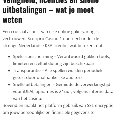
uitbetalingen – wat je moet
weten
Een cruciaal aspect van elke online gokervaring is
vertrouwen. Scoripro Casino 1 opereert onder de
strenge Nederlandse KSA‑licentie, wat betekent dat:
Spelersbescherming – Verantwoord gokken tools,
limieten en zelfuitsluiting zijn beschikbaar.
Transparantie – Alle spellen worden periodiek
getest door onafhankelijke auditors.
Snelle uitbetalingen – Gemiddelde verwerkingstijd
voor iDEAL‑opnames is 24 uur, volgens interne data
van het casino.
Bovendien maakt het platform gebruik van SSL‑encryptie
om jouw persoonlijke en financiële gegevens te