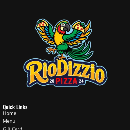
Quick Links
Home
Menu
Gift Card