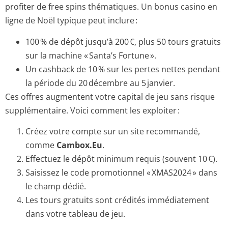
profiter de free spins thématiques. Un bonus casino en
ligne de Noël typique peut inclure :
100 % de dépôt jusqu’à 200 €, plus 50 tours gratuits
sur la machine « Santa’s Fortune ».
Un cashback de 10 % sur les pertes nettes pendant
la période du 20 décembre au 5 janvier.
Ces offres augmentent votre capital de jeu sans risque
supplémentaire. Voici comment les exploiter :
Créez votre compte sur un site recommandé,
comme
Cambox.Eu
.
Effectuez le dépôt minimum requis (souvent 10 €).
Saisissez le code promotionnel « XMAS2024 » dans
le champ dédié.
Les tours gratuits sont crédités immédiatement
dans votre tableau de jeu.