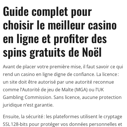
Guide complet pour
choisir le meilleur casino
en ligne et profiter des
spins gratuits de Noël
Avant de placer votre première mise, il faut savoir ce qui
rend un casino en ligne digne de confiance. La licence :
un site doit être autorisé par une autorité reconnue
comme l’Autorité de jeu de Malte (MGA) ou l’UK
Gambling Commission. Sans licence, aucune protection
juridique n’est garantie.
Ensuite, la sécurité : les plateformes utilisent le cryptage
SSL 128‑bits pour protéger vos données personnelles et