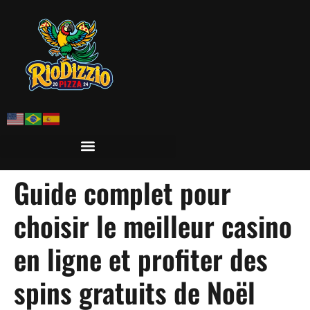
Guide complet pour
choisir le meilleur casino
en ligne et profiter des
spins gratuits de Noël