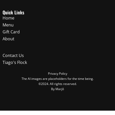
Quick Links
Home
Menu
Gift Card
About
Contact Us
Tiago's Flock
Privacy Policy
The AI images are placeholders for the time being.
©2024. All rights reserved.
By Marjô