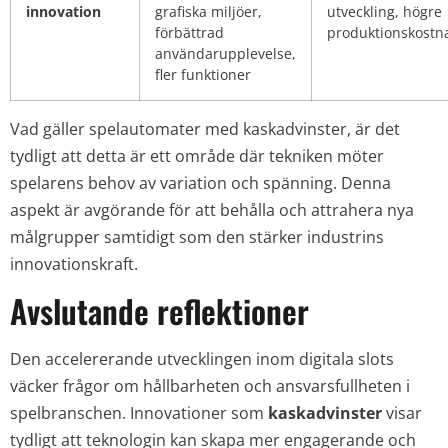
innovation
grafiska miljöer,
utveckling, högre
förbättrad
produktionskostn
användarupplevelse,
fler funktioner
Vad gäller spelautomater med kaskadvinster, är det
tydligt att detta är ett område där tekniken möter
spelarens behov av variation och spänning. Denna
aspekt är avgörande för att behålla och attrahera nya
målgrupper samtidigt som den stärker industrins
innovationskraft.
Avslutande reflektioner
Den accelererande utvecklingen inom digitala slots
väcker frågor om hållbarheten och ansvarsfullheten i
spelbranschen. Innovationer som
kaskadvinster
visar
tydligt att teknologin kan skapa mer engagerande och