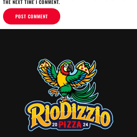
THE NEXT TIME I COMMENT.