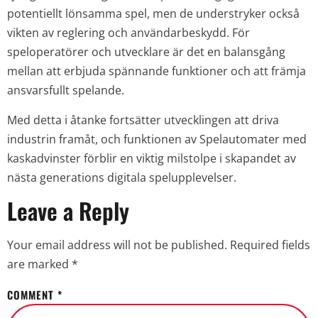
potentiellt lönsamma spel, men de understryker också
vikten av reglering och användarbeskydd. För
speloperatörer och utvecklare är det en balansgång
mellan att erbjuda spännande funktioner och att främja
ansvarsfullt spelande.
Med detta i åtanke fortsätter utvecklingen att driva
industrin framåt, och funktionen av Spelautomater med
kaskadvinster förblir en viktig milstolpe i skapandet av
nästa generations digitala spelupplevelser.
Leave a Reply
Your email address will not be published.
Required fields
are marked
*
COMMENT
*