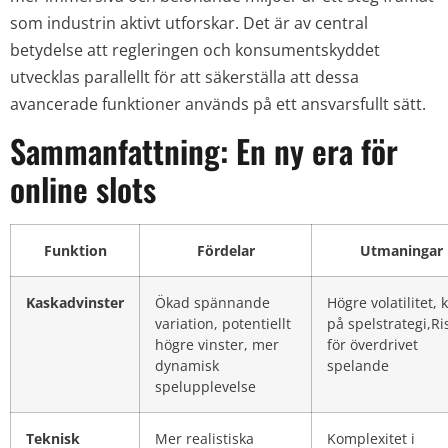
som industrin aktivt utforskar. Det är av central
betydelse att regleringen och konsumentskyddet
utvecklas parallellt för att säkerställa att dessa
avancerade funktioner används på ett ansvarsfullt sätt.
Sammanfattning: En ny era för
online slots
Funktion
Fördelar
Utmaningar
Kaskadvinster
Ökad spännande
Högre volatilitet, 
variation, potentiellt
på spelstrategi,Ri
högre vinster, mer
för överdrivet
dynamisk
spelande
spelupplevelse
Teknisk
Mer realistiska
Komplexitet i