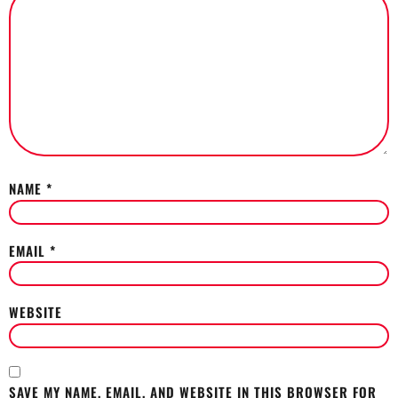
NAME
*
EMAIL
*
WEBSITE
SAVE MY NAME, EMAIL, AND WEBSITE IN THIS BROWSER FOR