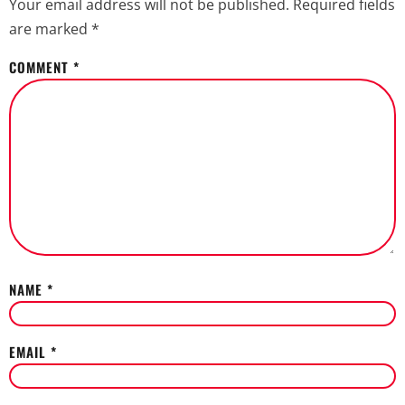
Your email address will not be published.
Required fields
are marked
*
COMMENT
*
NAME
*
EMAIL
*