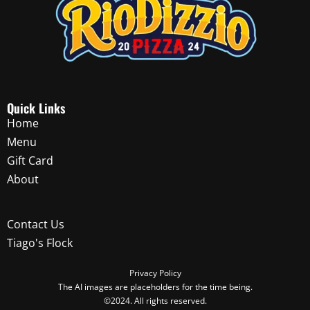
Quick Links
Home
Menu
Gift Card
About
Contact Us
Tiago's Flock
Privacy Policy
The AI images are placeholders for the time being.
©2024. All rights reserved.