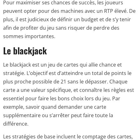
Pour maximiser ses chances de succès, les joueurs
peuvent opter pour des machines avec un RTP élevé. De
plus, il est judicieux de définir un budget et de s’y tenir
afin de profiter du jeu sans risquer de perdre des
sommes importantes.
Le blackjack
Le blackjack est un jeu de cartes qui allie chance et
stratégie. L’objectif est d’atteindre un total de points le
plus proche possible de 21 sans le dépasser. Chaque
carte a une valeur spécifique, et connaître les règles est
essentiel pour faire les bons choix lors du jeu. Par
exemple, savoir quand demander une carte
supplémentaire ou s’arrêter peut faire toute la
différence.
Les stratégies de base incluent le comptage des cartes,