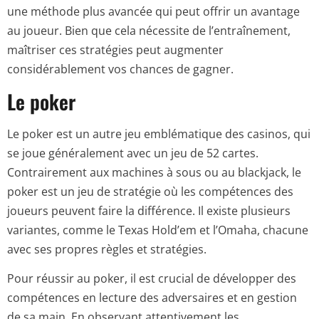
une méthode plus avancée qui peut offrir un avantage
au joueur. Bien que cela nécessite de l’entraînement,
maîtriser ces stratégies peut augmenter
considérablement vos chances de gagner.
Le poker
Le poker est un autre jeu emblématique des casinos, qui
se joue généralement avec un jeu de 52 cartes.
Contrairement aux machines à sous ou au blackjack, le
poker est un jeu de stratégie où les compétences des
joueurs peuvent faire la différence. Il existe plusieurs
variantes, comme le Texas Hold’em et l’Omaha, chacune
avec ses propres règles et stratégies.
Pour réussir au poker, il est crucial de développer des
compétences en lecture des adversaires et en gestion
de sa main. En observant attentivement les