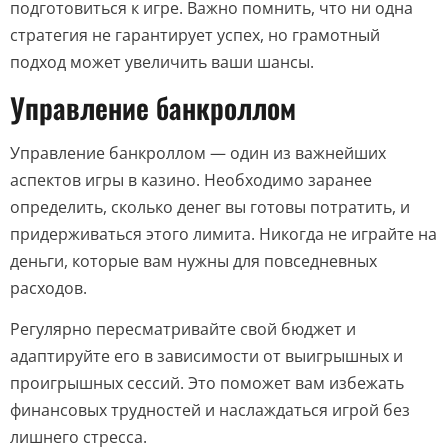
подготовиться к игре. Важно помнить, что ни одна
стратегия не гарантирует успех, но грамотный
подход может увеличить ваши шансы.
Управление банкроллом
Управление банкроллом — один из важнейших
аспектов игры в казино. Необходимо заранее
определить, сколько денег вы готовы потратить, и
придерживаться этого лимита. Никогда не играйте на
деньги, которые вам нужны для повседневных
расходов.
Регулярно пересматривайте свой бюджет и
адаптируйте его в зависимости от выигрышных и
проигрышных сессий. Это поможет вам избежать
финансовых трудностей и наслаждаться игрой без
лишнего стресса.