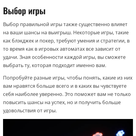
Выбор игры
Выбор правильной игры также существенно влияет
на ваши шансы на выигрыш. Некоторые игры, такие
как блэкджек и покер, требуют умения и стратегии, в
то время как в игровых автоматах все зависит от
удачи. Зная особенности каждой игры, вы сможете
выбрать ту, которая подходит именно вам.
Попробуйте разные игры, чтобы понять, какие из них
вам нравятся больше всего и в каких вы чувствуете
себя наиболее уверенно. Это поможет вам не только
повысить шансы на успех, но и получить больше
удовольствия от игры.