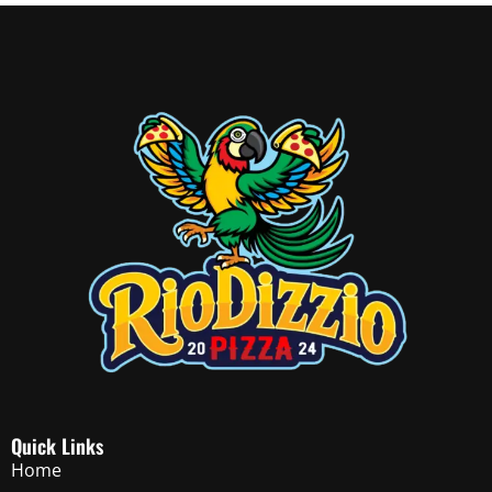
Quick Links
Home