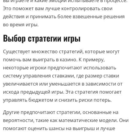
вы играете и какие эмоции испытываете в процессе.
Это поможет вам лучше контролировать свои
действия и принимать более взвешенные решения
во время игры.
Выбор стратегии игры
Существует множество стратегий, которые могут
помочь вам выиграть в казино. К примеру,
некоторые игроки предпочитают использовать
систему управления ставками, где размер ставки
увеличивается или уменьшается в зависимости от
исхода предыдущей игры. Эта стратегия помогает
управлять бюджетом и снизить риски потерь.
Другие предпочитают стратегии, основанные на
вероятности, такие как математические модели. Они
помогают оценить шансы на выигрыш и лучше