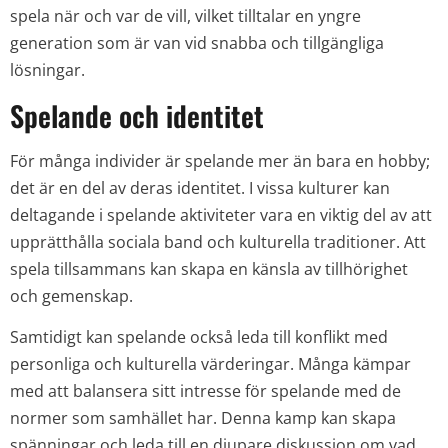
spela när och var de vill, vilket tilltalar en yngre
generation som är van vid snabba och tillgängliga
lösningar.
Spelande och identitet
För många individer är spelande mer än bara en hobby;
det är en del av deras identitet. I vissa kulturer kan
deltagande i spelande aktiviteter vara en viktig del av att
upprätthålla sociala band och kulturella traditioner. Att
spela tillsammans kan skapa en känsla av tillhörighet
och gemenskap.
Samtidigt kan spelande också leda till konflikt med
personliga och kulturella värderingar. Många kämpar
med att balansera sitt intresse för spelande med de
normer som samhället har. Denna kamp kan skapa
spänningar och leda till en djupare diskussion om vad