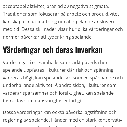
acceptabel aktivitet, präglad av negativa stigmata.
Traditioner som fokuserar på arbete och produktivitet
kan skapa en uppfattning om att spelande är slöseri
med tid. Dessa skillnader visar hur olika värderingar och
normer påverkar attityder kring spelande.
Värderingar och deras inverkan
Värderingar i ett samhälle kan starkt påverka hur
spelande uppfattas. I kulturer där risk och spänning
värderas högt, kan spelande ses som en spännande och
underhållande aktivitet. Å andra sidan, i kulturer som
värderar sparsamhet och försiktighet, kan spelande
betraktas som oansvarigt eller farligt.
Dessa värderingar kan också påverka lagstiftning och
reglering av spelande. I länder med en stark konservativ