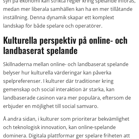
syn på ekonomi kan strikta regler kring spelande införas,
medan mer liberala samhällen kan ha en mer tillåtande
inställning. Denna dynamik skapar ett komplext
landskap för både spelare och operatörer.
Kulturella perspektiv på online- och
landbaserat spelande
Skillnaderna mellan online- och landbaserat spelande
belyser hur kulturella värderingar kan påverka
spelpreferenser. I kulturer där traditioner kring
gemenskap och social interaktion är starka, kan
landbaserade casinon vara mer populära, eftersom de
erbjuder en möjlighet till social samvaro.
Å andra sidan, i kulturer som prioriterar bekvämlighet
och teknologisk innovation, kan online-spelande
dominera. Digitala plattformar ger spelare friheten att