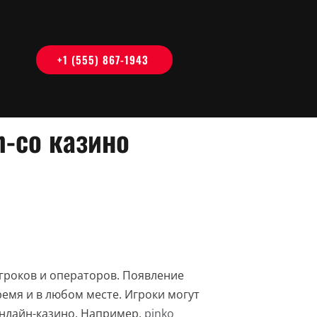
+1 (555) 867-1943
n-co казино
гроков и операторов. Появление
емя и в любом месте. Игроки могут
онлайн-казино. Например,
pinko