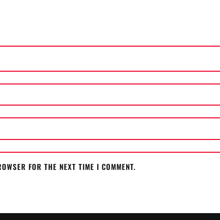
BROWSER FOR THE NEXT TIME I COMMENT.